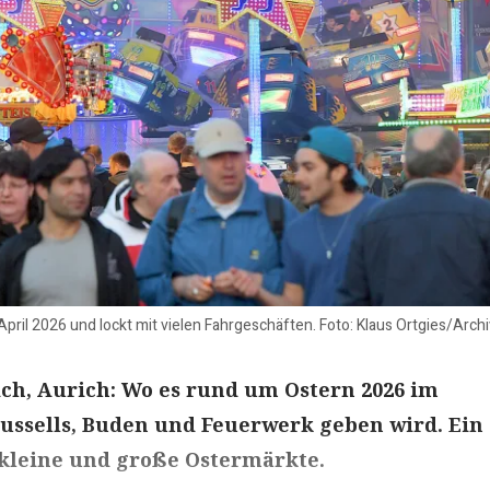
April 2026 und lockt mit vielen Fahrgeschäften. Foto: Klaus Ortgies/Archi
ch, Aurich: Wo es rund um Ostern 2026 im
ussells, Buden und Feuerwerk geben wird. Ein
 kleine und große Ostermärkte.