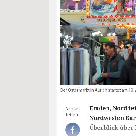
Der Ostermarkt in Aurich startet am 10. 
Emden, Norddei
Artikel
teilen:
Nordwesten Kar
Überblick über