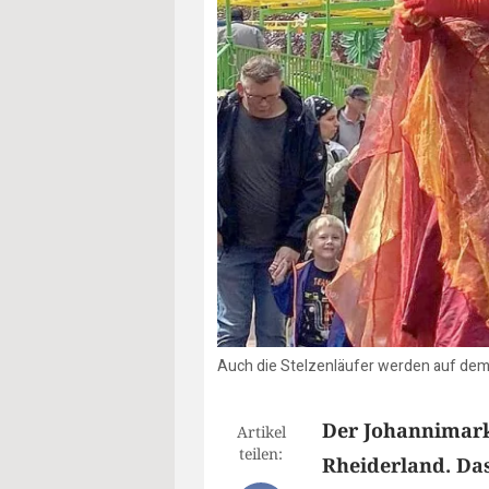
Auch die Stelzenläufer werden auf dem 
Der Johannimarkt
Artikel
teilen:
Rheiderland. Da