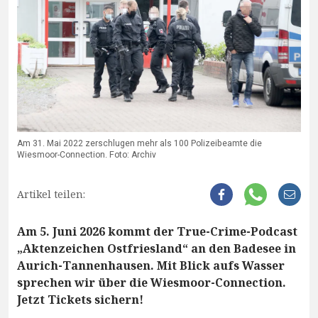
Am 31. Mai 2022 zerschlugen mehr als 100 Polizeibeamte die
Wiesmoor-Connection. Foto: Archiv
Artikel teilen:
Am 5. Juni 2026 kommt der True-Crime-Podcast
„Aktenzeichen Ostfriesland“ an den Badesee in
Aurich-Tannenhausen. Mit Blick aufs Wasser
sprechen wir über die Wiesmoor-Connection.
Jetzt Tickets sichern!