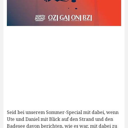
Seid bei unserem Sommer-Special mit dabei, wenn
Ute und Daniel mit Blick auf den Strand und den
Badesee davon berichten, wie es war, mit dabei zu