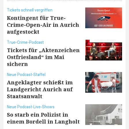
Tickets schnell vergriffen
Kontingent für True-
Crime-Open-Air in Aurich
aufgestockt
True-Crime-Podcast
Tickets für „Aktenzeichen
Ostfriesland“ im Mai
sichern
Neue Podcast-Staffel
Angeklagter schießt im
Landgericht Aurich auf
Staatsanwalt
Neue Podcast-Live-Shows
So starb ein Polizist in
einem Bordell in Langholt