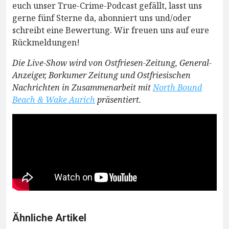
euch unser True-Crime-Podcast gefällt, lasst uns
gerne fünf Sterne da, abonniert uns und/oder
schreibt eine Bewertung. Wir freuen uns auf eure
Rückmeldungen!
Die Live-Show wird von Ostfriesen-Zeitung, General-
Anzeiger, Borkumer Zeitung und Ostfriesischen
Nachrichten in Zusammenarbeit mit
North Bound
Beach & Wake Aurich
präsentiert.
Ähnliche Artikel