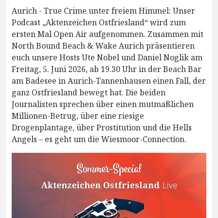
Aurich - True Crime unter freiem Himmel: Unser
Podcast „Aktenzeichen Ostfriesland“ wird zum
ersten Mal Open Air aufgenommen. Zusammen mit
North Bound Beach & Wake Aurich präsentieren
euch unsere Hosts Ute Nobel und Daniel Noglik am
Freitag, 5. Juni 2026, ab 19.30 Uhr in der Beach Bar
am Badesee in Aurich-Tannenhausen einen Fall, der
ganz Ostfriesland bewegt hat. Die beiden
Journalisten sprechen über einen mutmaßlichen
Millionen-Betrug, über eine riesige
Drogenplantage, über Prostitution und die Hells
Angels – es geht um die Wiesmoor-Connection.