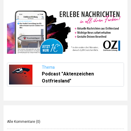
Thema
Podcast "Aktenzeichen
Ostfriesland"
Alle Kommentare (
0
)