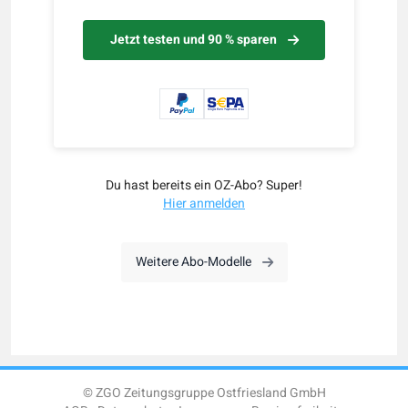
Jetzt testen und 90 % sparen
Du hast bereits ein OZ-Abo? Super!
Hier anmelden
Weitere Abo-Modelle
© ZGO Zeitungsgruppe Ostfriesland GmbH