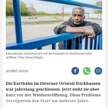
Karunaharan Subramaniam will die Kartbahn in Stickhausen bald
eröffnen. Foto: Klaus Ortgies
Artikel teilen:
Die Kartbahn im Deterner Ortsteil Stickhausen
war jahrelang geschlossen. Jetzt steht sie aber
kurz vor der Wiedereröffnung. Diese Probleme
verzögerten den Start um mehrere Jahre.