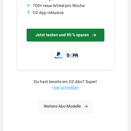
700+ neue Artikel pro Woche
OZ-App inklusive
Jetzt testen und 90 % sparen
Du hast bereits ein OZ-Abo? Super!
Hier anmelden
Weitere Abo-Modelle