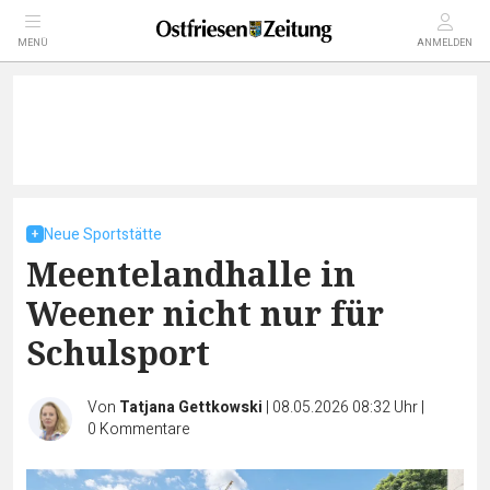
MENÜ
ANMELDEN
Neue Sportstätte
Meentelandhalle in
Weener nicht nur für
Schulsport
Von
Tatjana Gettkowski
|
08.05.2026 08:32 Uhr
|
0
Kommentare