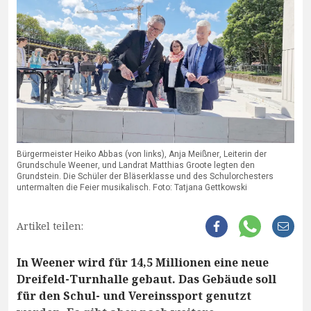
Bürgermeister Heiko Abbas (von links), Anja Meißner, Leiterin der
Grundschule Weener, und Landrat Matthias Groote legten den
Grundstein. Die Schüler der Bläserklasse und des Schulorchesters
untermalten die Feier musikalisch. Foto: Tatjana Gettkowski
Artikel teilen:
In Weener wird für 14,5 Millionen eine neue
Dreifeld-Turnhalle gebaut. Das Gebäude soll
für den Schul- und Vereinssport genutzt