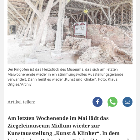
Der Ringofen ist das Herzstück des Museums, das sich am letzten
Maiwochenende wieder in ein stimmungsvolles Ausstellungsgelände
verwandelt. Dann heißt es wieder „Kunst und Klinker“. Foto: Klaus
Ortgies/Archiv
Artikel teilen:
Am letzten Wochenende im Mai lädt das
Ziegeleimuseum Midlum wieder zur
Kunstausstellung „Kunst & Klinker“. In dem