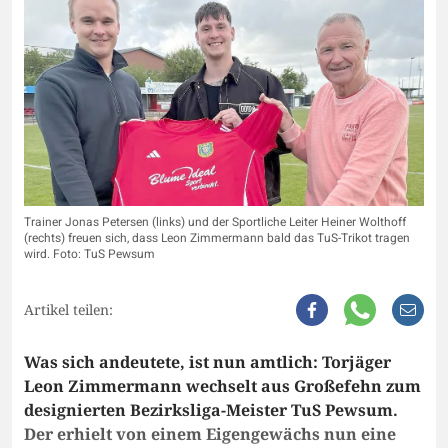
Trainer Jonas Petersen (links) und der Sportliche Leiter Heiner Wolthoff
(rechts) freuen sich, dass Leon Zimmermann bald das TuS-Trikot tragen
wird. Foto: TuS Pewsum
Artikel teilen:
Was sich andeutete, ist nun amtlich: Torjäger
Leon Zimmermann wechselt aus Großefehn zum
designierten Bezirksliga-Meister TuS Pewsum.
Der erhielt von einem Eigengewächs nun eine