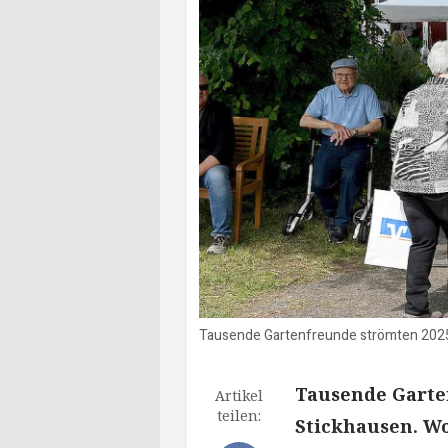
Tausende Gartenfreunde strömten 2025 
Tausende Garte
Artikel
teilen:
Stickhausen. Wo