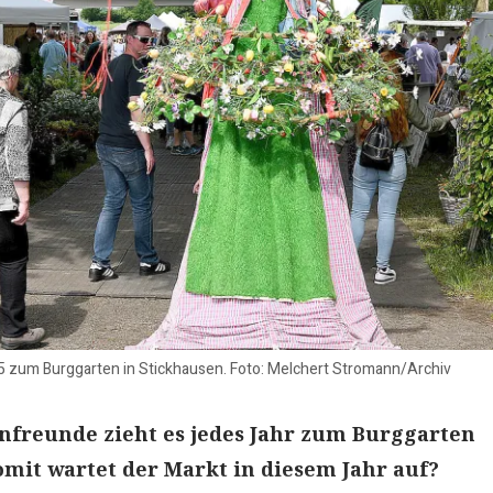
zum Burggarten in Stickhausen. Foto: Melchert Stromann/Archiv
nfreunde zieht es jedes Jahr zum Burggarten
mit wartet der Markt in diesem Jahr auf?