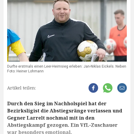
Durfte erstmals einen Leer-Heimsieg erleben: Jan-Niklas Eickels. Neben
Foto: Heiner Lohmann
Artikel teilen:
Durch den Sieg im Nachholspiel hat der
Bezirksligist die Abstiegsränge verlassen und
Gegner Larrelt nochmal mit in den
Abstiegskampf gezogen. Ein VfL-Zuschauer
war besonders emotional.