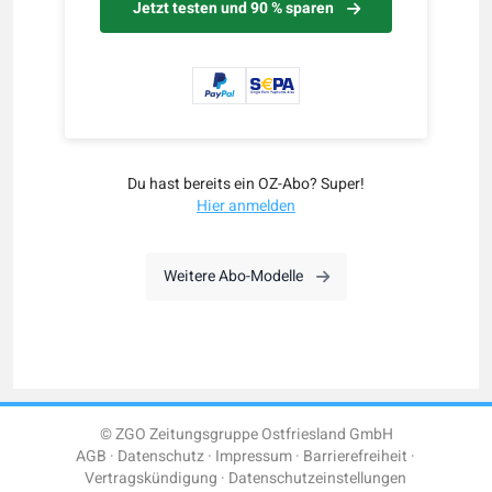
Jetzt testen und 90 % sparen
Du hast bereits ein OZ-Abo? Super!
Hier anmelden
Weitere Abo-Modelle
© ZGO Zeitungsgruppe Ostfriesland GmbH
AGB
Datenschutz
Impressum
Barrierefreiheit
Vertragskündigung
Datenschutzeinstellungen