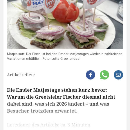
Matjes satt: Der Fisch ist bei den Emder Matjestagen wieder in zahlreichen
Variationen erhältlich. Foto: Lotta Groenendaal
Artikel teilen:
Die Emder Matjestage stehen kurz bevor:
Warum die Greetsieler Fischer diesmal nicht
dabei sind, was sich 2026 ändert – und was
Besucher trotzdem erwartet.
Lesedauer des Artikels: ca. 5 Minuten