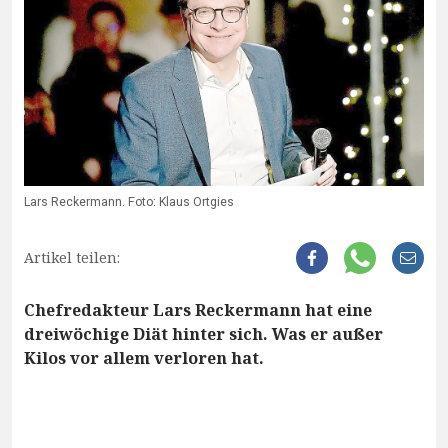
Lars Reckermann. Foto: Klaus Ortgies
Artikel teilen:
Chefredakteur Lars Reckermann hat eine
dreiwöchige Diät hinter sich. Was er außer
Kilos vor allem verloren hat.