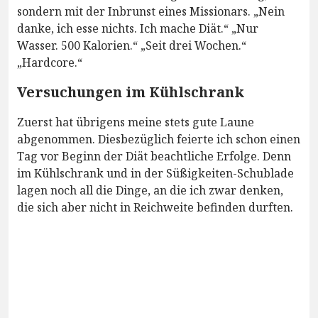
sondern mit der Inbrunst eines Missionars. „Nein
danke, ich esse nichts. Ich mache Diät.“ „Nur
Wasser. 500 Kalorien.“ „Seit drei Wochen.“
„Hardcore.“
Versuchungen im Kühlschrank
Zuerst hat übrigens meine stets gute Laune
abgenommen. Diesbezüglich feierte ich schon einen
Tag vor Beginn der Diät beachtliche Erfolge. Denn
im Kühlschrank und in der Süßigkeiten-Schublade
lagen noch all die Dinge, an die ich zwar denken,
die sich aber nicht in Reichweite befinden durften.