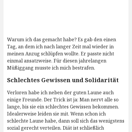
Warum ich das gemacht habe? Es gab den einen
Tag, an dem ich nach langer Zeit mal wieder in
meinen Anzug schlüpfen wollte. Er passte nicht
einmal ansatzweise. Für diesen jahrelangen
Müßiggang musste ich mich bestrafen.
Schlechtes Gewissen und Solidarität
Verloren habe ich neben der guten Laune auch
einige Freunde. Der Trick ist ja: Man nervt alle so
lange, bis sie ein schlechtes Gewissen bekommen.
Idealerweise leiden sie mit. Wenn schon ich
schlechte Laune habe, dann soll sich das wenigstens
sozial gerecht verteilen. Diät ist schließlich