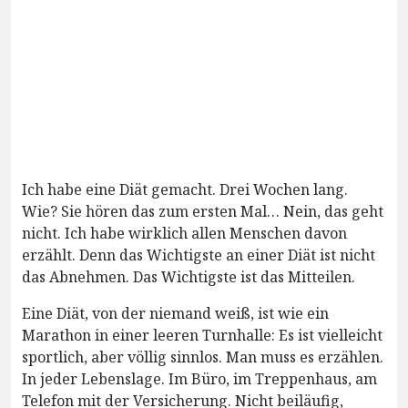
Ich habe eine Diät gemacht. Drei Wochen lang.
Wie? Sie hören das zum ersten Mal… Nein, das geht
nicht. Ich habe wirklich allen Menschen davon
erzählt. Denn das Wichtigste an einer Diät ist nicht
das Abnehmen. Das Wichtigste ist das Mitteilen.
Eine Diät, von der niemand weiß, ist wie ein
Marathon in einer leeren Turnhalle: Es ist vielleicht
sportlich, aber völlig sinnlos. Man muss es erzählen.
In jeder Lebenslage. Im Büro, im Treppenhaus, am
Telefon mit der Versicherung. Nicht beiläufig,