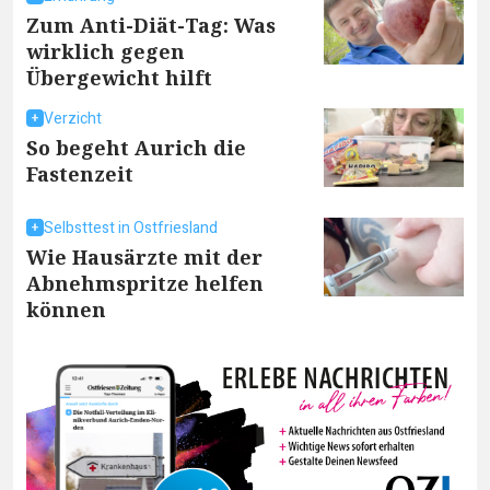
Zum Anti-Diät-Tag: Was
wirklich gegen
Übergewicht hilft
Verzicht
So begeht Aurich die
Fastenzeit
Selbsttest in Ostfriesland
Wie Hausärzte mit der
Abnehmspritze helfen
können