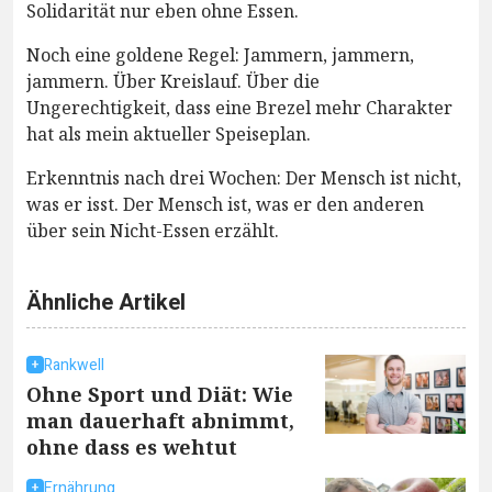
Solidarität nur eben ohne Essen.
Noch eine goldene Regel: Jammern, jammern,
jammern. Über Kreislauf. Über die
Ungerechtigkeit, dass eine Brezel mehr Charakter
hat als mein aktueller Speiseplan.
Erkenntnis nach drei Wochen: Der Mensch ist nicht,
was er isst. Der Mensch ist, was er den anderen
über sein Nicht-Essen erzählt.
Ähnliche Artikel
Rankwell
Ohne Sport und Diät: Wie
man dauerhaft abnimmt,
ohne dass es wehtut
Ernährung