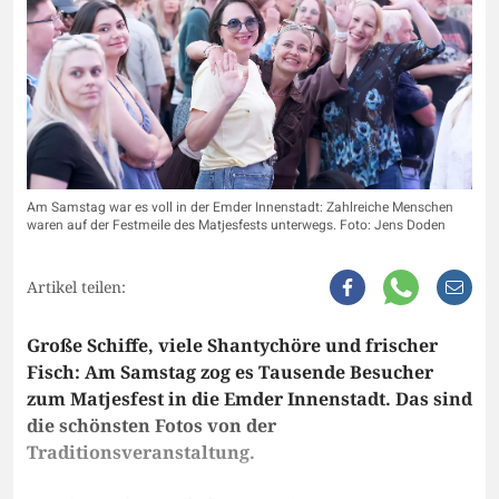
Am Samstag war es voll in der Emder Innenstadt: Zahlreiche Menschen
waren auf der Festmeile des Matjesfests unterwegs. Foto: Jens Doden
Artikel teilen:
Große Schiffe, viele Shantychöre und frischer
Fisch: Am Samstag zog es Tausende Besucher
zum Matjesfest in die Emder Innenstadt. Das sind
die schönsten Fotos von der
Traditionsveranstaltung.