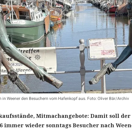
fen in Weener den Besuchern vom Hafenkopf aus. Foto: Oliver Bär/Archiv
kaufsstände, Mitmachangebote: Damit soll der
6 immer wieder sonntags Besucher nach Ween