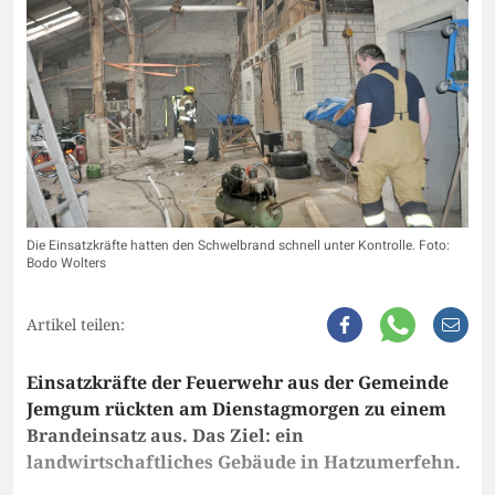
Die Einsatzkräfte hatten den Schwelbrand schnell unter Kontrolle. Foto:
Bodo Wolters
Artikel teilen:
Einsatzkräfte der Feuerwehr aus der Gemeinde
Jemgum rückten am Dienstagmorgen zu einem
Brandeinsatz aus. Das Ziel: ein
landwirtschaftliches Gebäude in Hatzumerfehn.