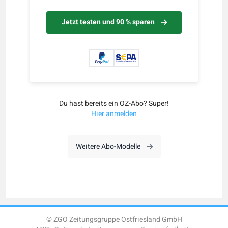
Jetzt testen und 90 % sparen
Du hast bereits ein OZ-Abo? Super!
Hier anmelden
Weitere Abo-Modelle
© ZGO Zeitungsgruppe Ostfriesland GmbH