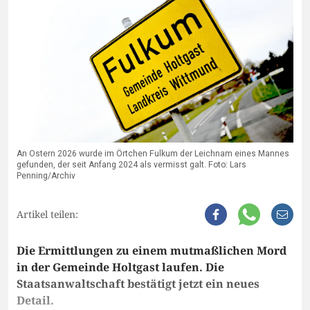
An Ostern 2026 wurde im Örtchen Fulkum der Leichnam eines Mannes
gefunden, der seit Anfang 2024 als vermisst galt. Foto: Lars
Penning/Archiv
Artikel teilen:
Die Ermittlungen zu einem mutmaßlichen Mord
in der Gemeinde Holtgast laufen. Die
Staatsanwaltschaft bestätigt jetzt ein neues
Detail.