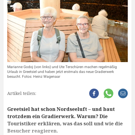
Marianne Godoj (von links) und Ute Terschüren machen regelmäßig
Urlaub in Greetsiel und haben jetzt erstmals das neue Gradierwerk
besucht. Fotos: Heinz Wagenaar
Artikel teilen:
Greetsiel hat schon Nordseeluft – und baut
trotzdem ein Gradierwerk. Warum? Die
Touristiker erklären, was das soll und wie die
Besucher reagieren.