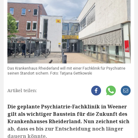
Das Krankenhaus Rheiderland will mit einer Fachklinik für Psychiatrie
seinen Standort sichern. Foto: Tatjana Gettkowski
Artikel teilen:
Die geplante Psychiatrie-Fachklinik in Weener
gilt als wichtiger Baustein für die Zukunft des
Krankenhauses Rheiderland. Nun zeichnet sich
ab, dass es bis zur Entscheidung noch länger
dauern könnte.