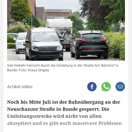
Viel Verkehr herrscht durch die Umleitung in der Straße Am Bahnhof in
Bunde. Foto: Klaus Ortgies
Artikel teilen:
Noch bis Mitte Juli ist der Bahnübergang an der
Neuschanzer Straße in Bunde gesperrt. Die
Umleitungsstrecke wird nicht von allen
akzeptiert und es gibt noch massivere Probleme.