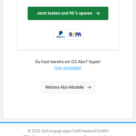
Jetzt testen und 90 % sparen
Du hast bereits ein OZ-Abo? Super!
Hier anmelden
Weitere Abo-Modelle
© ZGO Zeitungsgruppe Ostfriesland GmbH