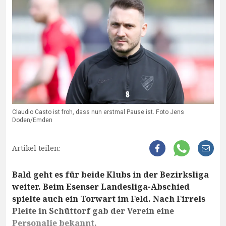
Claudio Casto ist froh, dass nun erstmal Pause ist. Foto Jens
Doden/Emden
Artikel teilen:
Bald geht es für beide Klubs in der Bezirksliga
weiter. Beim Esenser Landesliga-Abschied
spielte auch ein Torwart im Feld. Nach Firrels
Pleite in Schüttorf gab der Verein eine
Personalie bekannt.