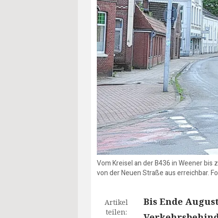
Vom Kreisel an der B436 in Weener bis z
von der Neuen Straße aus erreichbar. Fo
Bis Ende Augus
Artikel
teilen:
Verkehrsbehinde