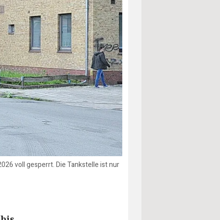
6 voll gesperrt. Die Tankstelle ist nur
bis