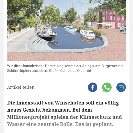
Wie diese künstlerische Darstellung könnte der Anleger am Burgemeester
Schönfeldplein aussehen. Grafik: Gemeinde Oldambt
Artikel teilen:
Die Innenstadt von Winschoten soll ein völlig
neues Gesicht bekommen. Bei dem
Millionenprojekt spielen der Klimaschutz und
Wasser eine zentrale Rolle. Das ist geplant.