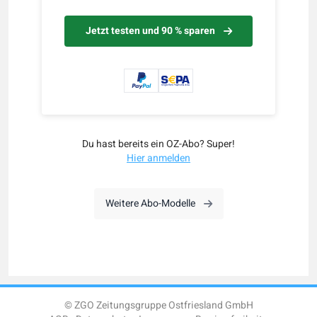
Jetzt testen und 90 % sparen
Du hast bereits ein OZ-Abo? Super!
Hier anmelden
Weitere Abo-Modelle
© ZGO Zeitungsgruppe Ostfriesland GmbH