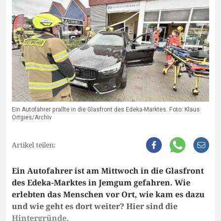
Ein Autofahrer prallte in die Glasfront des Edeka-Marktes. Foto: Klaus
Ortgies/Archiv
Artikel teilen:
Ein Autofahrer ist am Mittwoch in die Glasfront
des Edeka-Marktes in Jemgum gefahren. Wie
erlebten das Menschen vor Ort, wie kam es dazu
und wie geht es dort weiter? Hier sind die
Hintergründe.