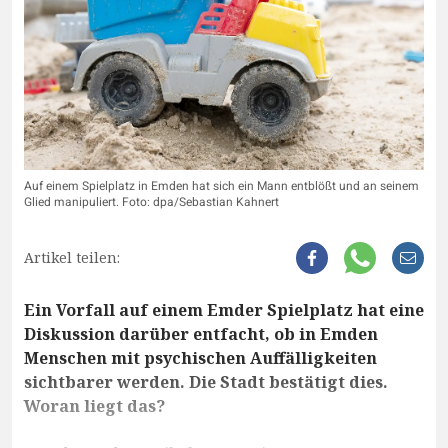
Auf einem Spielplatz in Emden hat sich ein Mann entblößt und an seinem
Glied manipuliert. Foto: dpa/Sebastian Kahnert
Artikel teilen:
Ein Vorfall auf einem Emder Spielplatz hat eine
Diskussion darüber entfacht, ob in Emden
Menschen mit psychischen Auffälligkeiten
sichtbarer werden. Die Stadt bestätigt dies.
Woran liegt das?