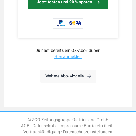
Jetzt testen und 90 % sparen
Du hast bereits ein OZ-Abo? Super!
Hier anmelden
Weitere Abo-Modelle
© ZGO Zeitungsgruppe Ostfriesland GmbH
AGB
Datenschutz
Impressum
Barrierefreiheit
Vertragskündigung
Datenschutzeinstellungen