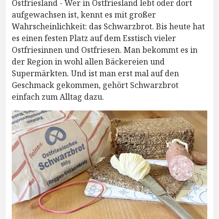
Ostfriesland - Wer in Ostfriesland lebt oder dort
aufgewachsen ist, kennt es mit großer
Wahrscheinlichkeit: das Schwarzbrot. Bis heute hat
es einen festen Platz auf dem Esstisch vieler
Ostfriesinnen und Ostfriesen. Man bekommt es in
der Region in wohl allen Bäckereien und
Supermärkten. Und ist man erst mal auf den
Geschmack gekommen, gehört Schwarzbrot
einfach zum Alltag dazu.