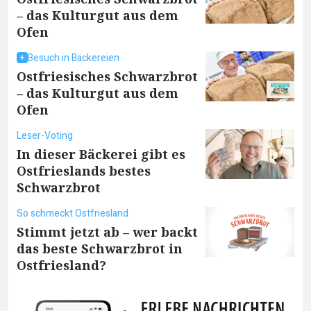
– das Kulturgut aus dem
Ofen
Besuch in Bäckereien
Ostfriesisches Schwarzbrot
– das Kulturgut aus dem
Ofen
Leser-Voting
In dieser Bäckerei gibt es
Ostfrieslands bestes
Schwarzbrot
So schmeckt Ostfriesland
Stimmt jetzt ab – wer backt
das beste Schwarzbrot in
Ostfriesland?