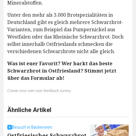
Mineralstoffen.
Unter den mehr als 3.000 Brotspezialitäten in
Deutschland gibt es gleich mehrere Schwarzbrot-
Varianten, zum Beispiel das Pumpernickel aus
Westfalen oder das Rheinische Schwarzbrot. Doch
selbst innerhalb Ostfrieslands schmecken die
verschiedenen Schwarzbrote nicht alle gleich.
Was ist euer Favorit? Wer backt das beste
Schwarzbrot in Ostfriesland? Stimmt jetzt
über das Formular ab!
Create your own user feedback survey
Ähnliche Artikel
Besuch in Bäckereien
Ostfriesisches Schwarzbrot