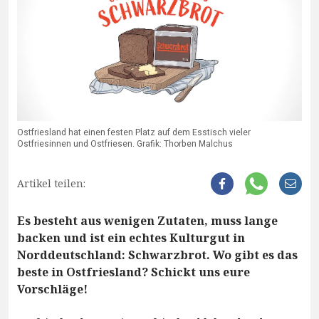
Ostfriesland hat einen festen Platz auf dem Esstisch vieler
Ostfriesinnen und Ostfriesen. Grafik: Thorben Malchus
Artikel teilen:
Es besteht aus wenigen Zutaten, muss lange
backen und ist ein echtes Kulturgut in
Norddeutschland: Schwarzbrot. Wo gibt es das
beste in Ostfriesland? Schickt uns eure
Vorschläge!