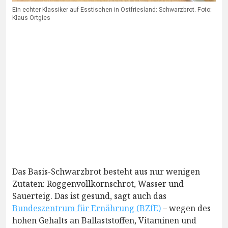
Ein echter Klassiker auf Esstischen in Ostfriesland: Schwarzbrot. Foto:
Klaus Ortgies
Das Basis-Schwarzbrot besteht aus nur wenigen
Zutaten: Roggenvollkornschrot, Wasser und
Sauerteig. Das ist gesund, sagt auch das
Bundeszentrum für Ernährung (BZfE)
– wegen des
hohen Gehalts an Ballaststoffen, Vitaminen und