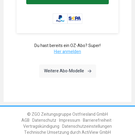
Du hast bereits ein OZ-Abo? Super!
Hier anmelden
Weitere Abo-Modelle
© ZGO Zeitungsgruppe Ostfriesland GmbH
AGB
Datenschutz
Impressum
Barrierefreiheit
Vertragskündigung
Datenschutzeinstellungen
Technische Umsetzung durch
ActiView GmbH