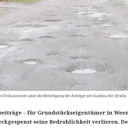
e Diskussionen über die Beteiligung der Anlieger am Ausbau der Straße.
eiträge – für Grundstückseigentümer in Wee
reckgespenst seine Bedrohlichkeit verlieren. D