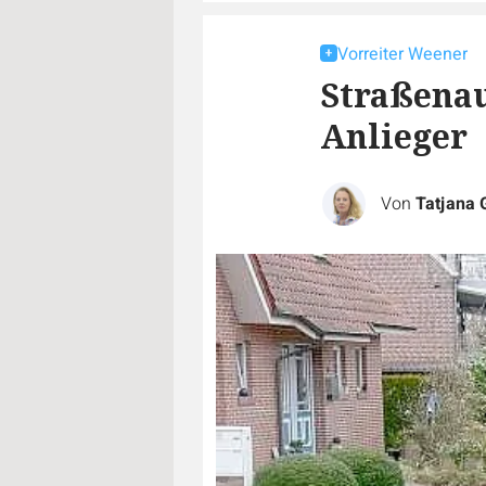
Vorreiter Weener
Straßenau
Anlieger
Von
Tatjana 