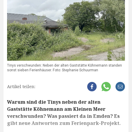
Tinys verschwunden: Neben der alten Gaststätte Köhnemann standen
sonst sieben Ferienhäuser. Foto: Stephanie Schuurman
Artikel teilen:
Warum sind die Tinys neben der alten
Gaststätte Köhnemann am Kleinen Meer
verschwunden? Was passiert da in Emden? Es
gibt neue Antworten zum Ferienpark-Projekt.