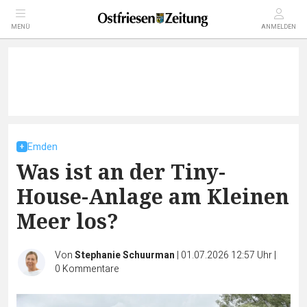
MENÜ
ANMELDEN
Emden
Was ist an der Tiny-
House-Anlage am Kleinen
Meer los?
Von
Stephanie Schuurman
|
01.07.2026 12:57 Uhr
|
0
Kommentare