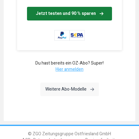
Jetzt testen und 90 % sparen
Du hast bereits ein OZ-Abo? Super!
Hier anmelden
Weitere Abo-Modelle
© ZGO Zeitungsgruppe Ostfriesland GmbH