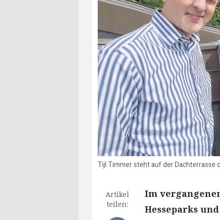
Tijl Timmer steht auf der Dachterrasse 
Im vergangenen
Artikel
teilen:
Hesseparks und 