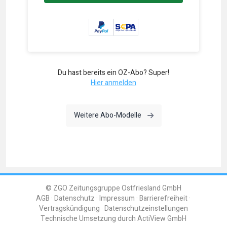
Du hast bereits ein OZ-Abo? Super!
Hier anmelden
Weitere Abo-Modelle
© ZGO Zeitungsgruppe Ostfriesland GmbH
AGB
Datenschutz
Impressum
Barrierefreiheit
Vertragskündigung
Datenschutzeinstellungen
Technische Umsetzung durch
ActiView GmbH