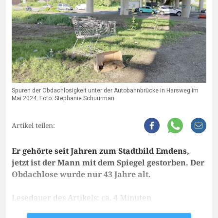
Spuren der Obdachlosigkeit unter der Autobahnbrücke in Harsweg im
Mai 2024. Foto: Stephanie Schuurman
Artikel teilen:
Er gehörte seit Jahren zum Stadtbild Emdens,
jetzt ist der Mann mit dem Spiegel gestorben. Der
Obdachlose wurde nur 43 Jahre alt.
Lesedauer des Artikels: ca. 4 Minuten