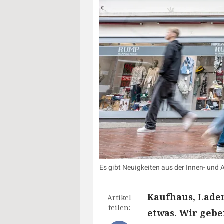
Es gibt Neuigkeiten aus der Innen- und A
Kaufhaus, Laden
Artikel
teilen:
etwas. Wir gebe