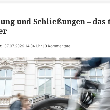
ung und Schließungen – das 
er
t
|
07.07.2026 14:04 Uhr
|
0
Kommentare