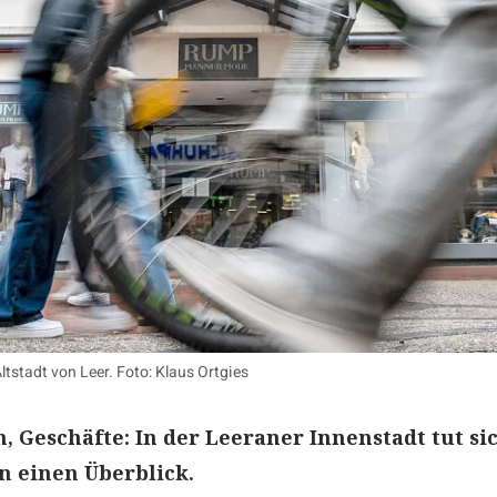
ltstadt von Leer. Foto: Klaus Ortgies
, Geschäfte: In der Leeraner Innenstadt tut si
n einen Überblick.