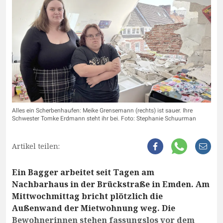
Alles ein Scherbenhaufen: Meike Grensemann (rechts) ist sauer. Ihre
Schwester Tomke Erdmann steht ihr bei. Foto: Stephanie Schuurman
Artikel teilen:
Ein Bagger arbeitet seit Tagen am
Nachbarhaus in der Brückstraße in Emden. Am
Mittwochmittag bricht plötzlich die
Außenwand der Mietwohnung weg. Die
Bewohnerinnen stehen fassungslos vor dem