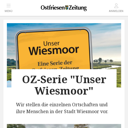
MENÜ
ANMELDEN
OZ-Serie "Unser
Wiesmoor"
Wir stellen die einzelnen Ortschaften und
ihre Menschen in der Stadt Wiesmoor vor.