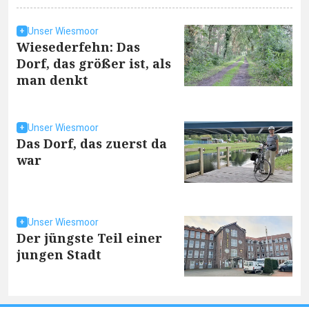
Unser Wiesmoor
Wiesederfehn: Das
Dorf, das größer ist, als
man denkt
Unser Wiesmoor
Das Dorf, das zuerst da
war
Unser Wiesmoor
Der jüngste Teil einer
jungen Stadt