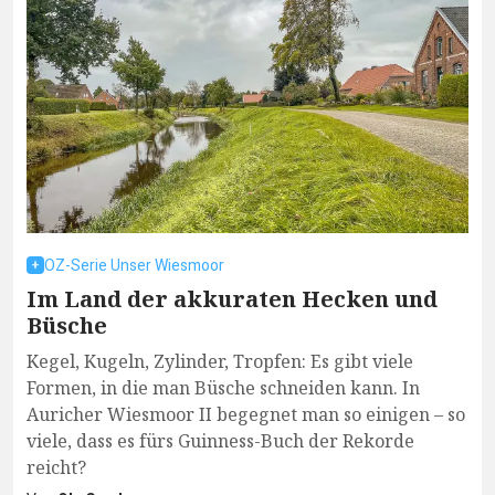
OZ-Serie Unser Wiesmoor
Im Land der akkuraten Hecken und
Büsche
Kegel, Kugeln, Zylinder, Tropfen: Es gibt viele
Formen, in die man Büsche schneiden kann. In
Auricher Wiesmoor II begegnet man so einigen – so
viele, dass es fürs Guinness-Buch der Rekorde
reicht?