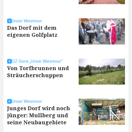
Unser Wiesmoor
Das Dorf mit dem
eigenen Golfplatz
OZ-Serie „Unser Wiesmoor“
Von Torfbrunnen und
Sträucherschuppen
Unser Wiesmoor
Junges Dorf wird noch
jünger: Mullberg und
seine Neubaugebiete