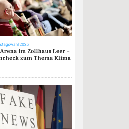
stagswahl 2025
Arena im Zollhaus Leer –
encheck zum Thema Klima