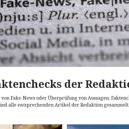
aktenchecks der Redakti
 von Fake-News oder Überprüfung von Aussagen: Faktenc
sind alle entsprechenden Artikel der Redaktion gesammelt