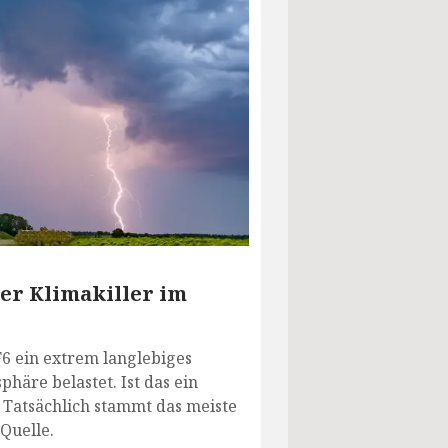
der Klimakiller im
6 ein extrem langlebiges
häre belastet. Ist das ein
Tatsächlich stammt das meiste
Quelle.