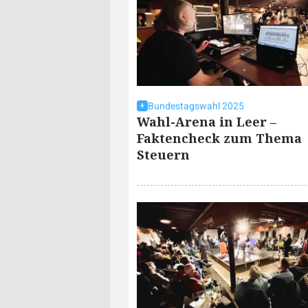
Bundestagswahl 2025
Wahl-Arena in Leer –
Faktencheck zum Thema
Steuern