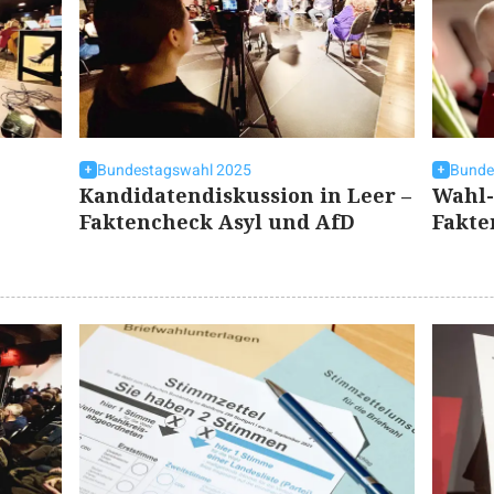
Bundestagswahl 2025
Bunde
Kandidatendiskussion in Leer –
Wahl-
Faktencheck Asyl und AfD
Fakt