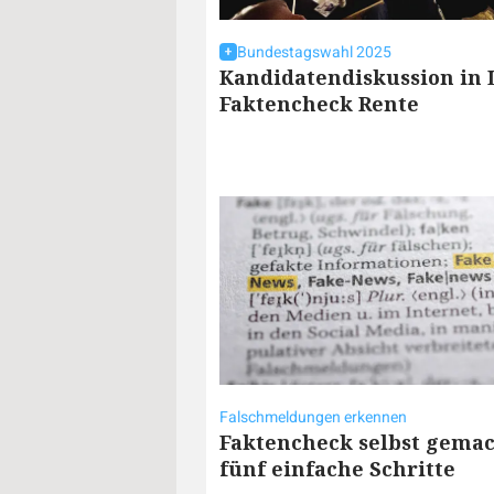
Bundestagswahl 2025
Kandidatendiskussion in 
Faktencheck Rente
Falschmeldungen erkennen
Faktencheck selbst gemac
fünf einfache Schritte