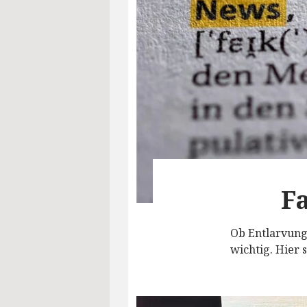
F
Ob Entlarvung
wichtig. Hier 