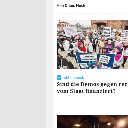
Von
Claus Hock
Faktencheck
Sind die Demos gegen rec
vom Staat finanziert?