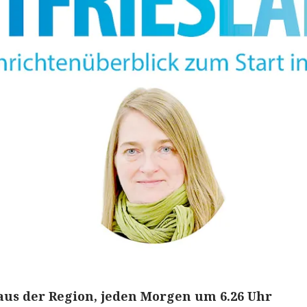
aus der Region, jeden Morgen um 6.26 Uhr