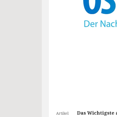
Das Wichtigste 
Artikel