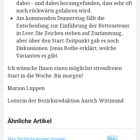
dabei – und dabei herausgefunden, dass sehr oft
noch rückwärts gefahren wird.
Am kommenden Donnerstag fällt die
Entscheidung zur Einführung der Bettensteuer
in Leer. Die Zeichen stehen auf Zustimmung,
aber über den Start-Zeitpunkt gab es noch
Diskussionen. Jonas Bothe erklärt, welche
Varianten es gibt.
Ich wünsche Ihnen einen möglichst stressfreien
Start in die Woche. Bis morgen!
Marion Luppen
Leiterin der Bezirksredaktion Aurich-Wittmund
Ähnliche Artikel
Was Sie heute wissen müssen