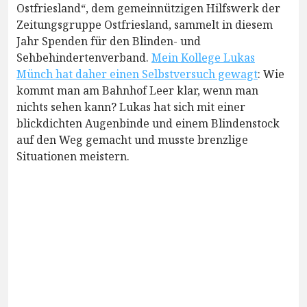
Ostfriesland“, dem gemeinnützigen Hilfswerk der
Zeitungsgruppe Ostfriesland, sammelt in diesem
Jahr Spenden für den Blinden- und
Sehbehindertenverband.
Mein Kollege Lukas
Münch hat daher einen Selbstversuch gewagt
: Wie
kommt man am Bahnhof Leer klar, wenn man
nichts sehen kann? Lukas hat sich mit einer
blickdichten Augenbinde und einem Blindenstock
auf den Weg gemacht und musste brenzlige
Situationen meistern.