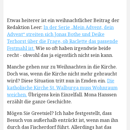
Etwas heiterer ist ein weihnachtlicher Beitrag der
Redaktion Leer:
In der Serie „Mein Advent, dein
Advent“ streiten sich Jonas Bothe und Deike
Terhorst über die Frage, ob Raclette das passende
Festmahl ist.
Wie so oft haben irgendwie beide
recht - obwohl das ja eigentlich nicht sein kann.
Manche gehen nur zu Weihnachten in die Kirche.
Doch was, wenn die Kirche nicht mehr gebraucht
wird? Diese Situation tritt nun in Emden ein.
Die
katholische Kirche St. Walburga muss Wohnraum
weichen.
Übrigens kein Einzelfall. Mona Hanssen
erzählt die ganze Geschichte.
Mögen Sie Greetsiel? Ich habe festgestellt, dass
Besuch von außerhalb entzückt ist, wenn man ihn
durch das Fischerdorf führt. Allerdings hat das