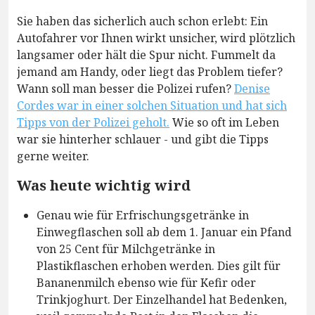
Sie haben das sicherlich auch schon erlebt: Ein
Autofahrer vor Ihnen wirkt unsicher, wird plötzlich
langsamer oder hält die Spur nicht. Fummelt da
jemand am Handy, oder liegt das Problem tiefer?
Wann soll man besser die Polizei rufen?
Denise
Cordes war in einer solchen Situation und hat sich
Tipps von der Polizei geholt.
Wie so oft im Leben
war sie hinterher schlauer - und gibt die Tipps
gerne weiter.
Was heute wichtig wird
Genau wie für Erfrischungsgetränke in
Einwegflaschen soll ab dem 1. Januar ein Pfand
von 25 Cent für Milchgetränke in
Plastikflaschen erhoben werden. Dies gilt für
Bananenmilch ebenso wie für Kefir oder
Trinkjoghurt. Der Einzelhandel hat Bedenken,