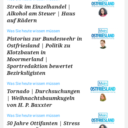
Streik im Einzelhandel |
Alkohol am Steuer | Haus
auf Rädern
Was Sie heute wissen müssen
Pistorius zur Bundeswehr in
Ostfriesland | Politik zu
Klotzbauten in
Moormerland |
Sportredaktion bewertet
Bezirksligisten
Was Sie heute wissen müssen
Tornado | Durchsuchungen
| Weihnachtsbaumkugeln
von H. P. Baxxter
Was Sie heute wissen müssen
50 Jahre Ottifanten | Stress