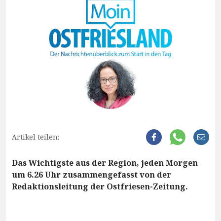
Artikel teilen:
Das Wichtigste aus der Region, jeden Morgen
um 6.26 Uhr zusammengefasst von der
Redaktionsleitung der Ostfriesen-Zeitung.