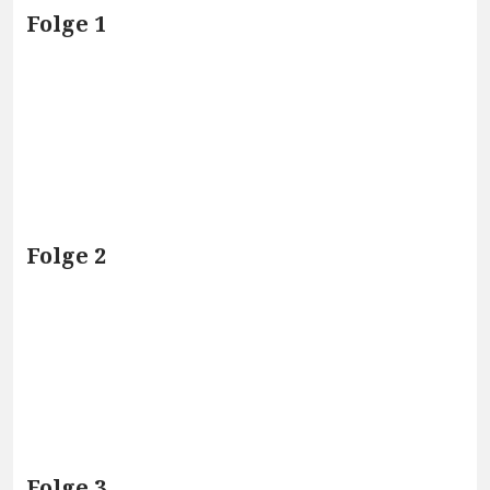
Folge 1
Folge 2
Folge 3