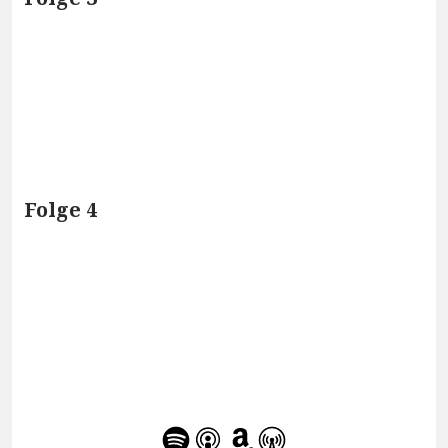
Folge 4