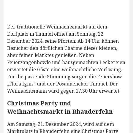
Der traditionelle Weihnachtsmarkt auf dem
Dorfplatz in Timmel öffnet am Sonntag, 22.
Dezember 2024, seine Pforten. Ab 14 Uhr können
Besucher den dörflichen Charme dieses kleinen,
aber feinen Marktes genießen. Neben
Feuerzangenbowle und hausgemachten Leckereien
erwartet die Gäste eine weihnachtliche Verlosung.
Für die passende Stimmung sorgen die Feuershow
„Flora Ignis“ und der Posaunenchor Timmel. Der
Weihnachtsmann wird gegen 17.30 Uhr erwartet.
Christmas Party und
Weihnachtsmarkt in Rhauderfehn
Am Samstag, 21. Dezember 2024, wird auf dem
Marktplatz in Rhauderfehn eine Christmas Party