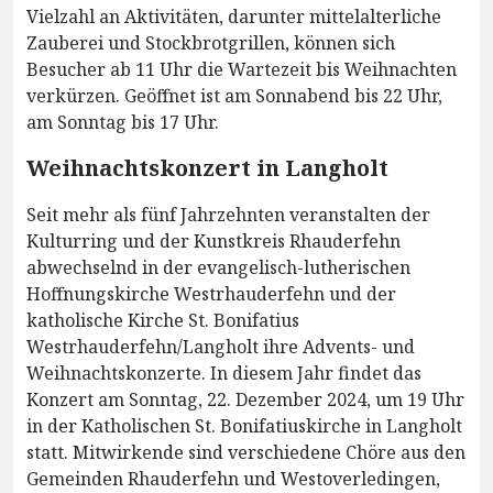
Vielzahl an Aktivitäten, darunter mittelalterliche
Zauberei und Stockbrotgrillen, können sich
Besucher ab 11 Uhr die Wartezeit bis Weihnachten
verkürzen. Geöffnet ist am Sonnabend bis 22 Uhr,
am Sonntag bis 17 Uhr.
Weihnachtskonzert in Langholt
Seit mehr als fünf Jahrzehnten veranstalten der
Kulturring und der Kunstkreis Rhauderfehn
abwechselnd in der evangelisch-lutherischen
Hoffnungskirche Westrhauderfehn und der
katholische Kirche St. Bonifatius
Westrhauderfehn/Langholt ihre Advents- und
Weihnachtskonzerte. In diesem Jahr findet das
Konzert am Sonntag, 22. Dezember 2024, um 19 Uhr
in der Katholischen St. Bonifatiuskirche in Langholt
statt. Mitwirkende sind verschiedene Chöre aus den
Gemeinden Rhauderfehn und Westoverledingen,