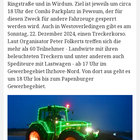
Ringstraße und in Wirdum. Ziel ist jeweils um circa
18 Uhr der Combi-Parkplatz in Pewsum, der für
diesen Zweck für andere Fahrzeuge gesperrt
werden wird. Auch in Westoverledingen gibt es am
Sonntag, 22. Dezember 2024, einen Treckerkorso.
Laut Organisator Peter Folkerts treffen sich die
mehr als 60 Teilnehmer - Landwirte mit ihren
beleuchteten Treckern und unter anderem auch
Spediteure mit Lastwagen - ab 17 Uhr im
Gewerbegebiet Ihrhove-Nord. Von dort aus geht es
um 18 Uhr los bis zum Papenburger
Gewerbegebiet.