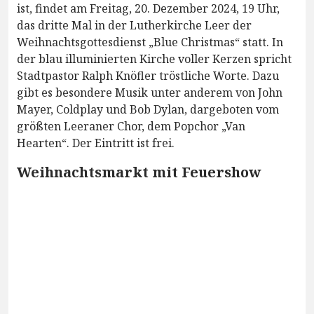
ist, findet am Freitag, 20. Dezember 2024, 19 Uhr,
das dritte Mal in der Lutherkirche Leer der
Weihnachtsgottesdienst „Blue Christmas“ statt. In
der blau illuminierten Kirche voller Kerzen spricht
Stadtpastor Ralph Knöfler tröstliche Worte. Dazu
gibt es besondere Musik unter anderem von John
Mayer, Coldplay und Bob Dylan, dargeboten vom
größten Leeraner Chor, dem Popchor „Van
Hearten“. Der Eintritt ist frei.
Weihnachtsmarkt mit Feuershow