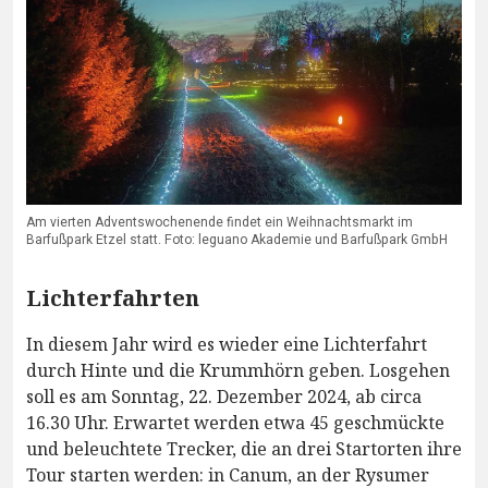
Am vierten Adventswochenende findet ein Weihnachtsmarkt im
Barfußpark Etzel statt. Foto: leguano Akademie und Barfußpark GmbH
Lichterfahrten
In diesem Jahr wird es wieder eine Lichterfahrt
durch Hinte und die Krummhörn geben. Losgehen
soll es am Sonntag, 22. Dezember 2024, ab circa
16.30 Uhr. Erwartet werden etwa 45 geschmückte
und beleuchtete Trecker, die an drei Startorten ihre
Tour starten werden: in Canum, an der Rysumer