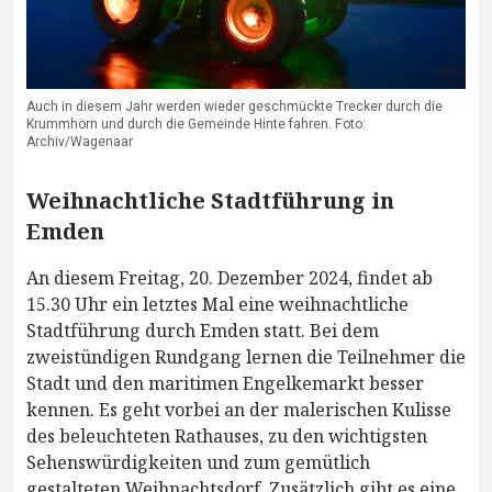
Auch in diesem Jahr werden wieder geschmückte Trecker durch die
Krummhörn und durch die Gemeinde Hinte fahren. Foto:
Archiv/Wagenaar
Weihnachtliche Stadtführung in
Emden
An diesem Freitag, 20. Dezember 2024, findet ab
15.30 Uhr ein letztes Mal eine weihnachtliche
Stadtführung durch Emden statt. Bei dem
zweistündigen Rundgang lernen die Teilnehmer die
Stadt und den maritimen Engelkemarkt besser
kennen. Es geht vorbei an der malerischen Kulisse
des beleuchteten Rathauses, zu den wichtigsten
Sehenswürdigkeiten und zum gemütlich
gestalteten Weihnachtsdorf. Zusätzlich gibt es eine