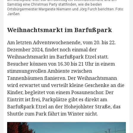
Samstag eine Christmas Party stattfinden, wie die beiden
Ortsbürgermeister Margarete Niemann und Jörg Furch berichten. Foto:
Janßen
Weihnachtsmarkt im Barfußpark
Am letzten Adventswochenende, vom 20. bis 22.
Dezember 2024, findet noch einmal der
Weihnachtsmarkt im Barfußpark Etzel statt.
Besucher können von 16.30 bis 21 Uhr in einem
stimmungsvollen Ambiente zwischen
Tannenbäumen flanieren. Der Weihnachtsmann
wird erwartet und verteilt kleine Geschenke an die
Kinder, begleitet von einem Posaunenchor. Der
Eintritt ist frei, Parkplätze gibt es direkt am
Barfußpark Etzel an der Hohejohlster Straße, das
Shuttle zum Park fährt im Winter nicht.