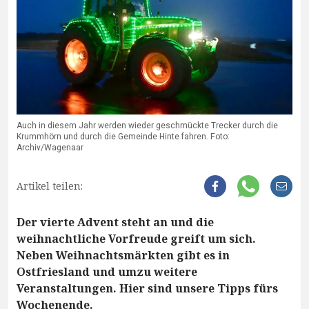
Auch in diesem Jahr werden wieder geschmückte Trecker durch die
Krummhörn und durch die Gemeinde Hinte fahren. Foto:
Archiv/Wagenaar
Artikel teilen:
Der vierte Advent steht an und die
weihnachtliche Vorfreude greift um sich.
Neben Weihnachtsmärkten gibt es in
Ostfriesland und umzu weitere
Veranstaltungen. Hier sind unsere Tipps fürs
Wochenende.