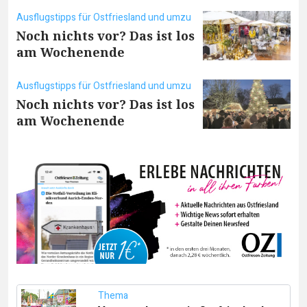
Ausflugstipps für Ostfriesland und umzu
Noch nichts vor? Das ist los
am Wochenende
Ausflugstipps für Ostfriesland und umzu
Noch nichts vor? Das ist los
am Wochenende
Thema