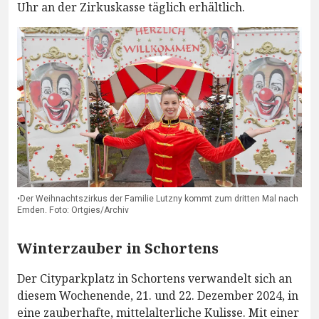
Uhr an der Zirkuskasse täglich erhältlich.
•Der Weihnachtszirkus der Familie Lutzny kommt zum dritten Mal nach
Emden. Foto: Ortgies/Archiv
Winterzauber in Schortens
Der Cityparkplatz in Schortens verwandelt sich an
diesem Wochenende, 21. und 22. Dezember 2024, in
eine zauberhafte, mittelalterliche Kulisse. Mit einer