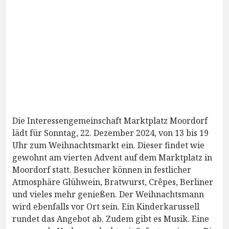
Die Interessengemeinschaft Marktplatz Moordorf
lädt für Sonntag, 22. Dezember 2024, von 13 bis 19
Uhr zum Weihnachtsmarkt ein. Dieser findet wie
gewohnt am vierten Advent auf dem Marktplatz in
Moordorf statt. Besucher können in festlicher
Atmosphäre Glühwein, Bratwurst, Crêpes, Berliner
und vieles mehr genießen. Der Weihnachtsmann
wird ebenfalls vor Ort sein. Ein Kinderkarussell
rundet das Angebot ab. Zudem gibt es Musik. Eine