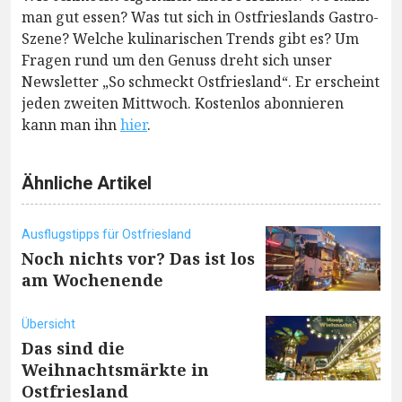
man gut essen? Was tut sich in Ostfrieslands Gastro-
Szene? Welche kulinarischen Trends gibt es? Um
Fragen rund um den Genuss dreht sich unser
Newsletter „So schmeckt Ostfriesland“. Er erscheint
jeden zweiten Mittwoch. Kostenlos abonnieren
kann man ihn
hier
.
Ähnliche Artikel
Ausflugstipps für Ostfriesland
Noch nichts vor? Das ist los
am Wochenende
Übersicht
Das sind die
Weihnachtsmärkte in
Ostfriesland