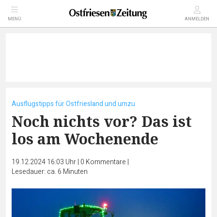
MENÜ
ANMELDEN
Ausflugstipps für Ostfriesland und umzu
Noch nichts vor? Das ist
los am Wochenende
19.12.2024 16:03 Uhr
|
0
Kommentare
|
Lesedauer: ca. 6 Minuten