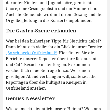
darunter Kinder- und Jugendchöre, gemischte
Chöre, eine Gesangssolistin und ein Männerchor.
Auch die Gemeinde wird mit ihrem Gesang und der
Orgelbegleitung in das Konzert eingebunden.
Die Gastro-Szene erkunden
War bei den bisherigen Tipps für Sie nichts dabei?
Dann lohnt sich vielleicht ein Blick in unser Dossier
„So schmeckt Ostfriesland“
. Hier finden Sie die
Berichte unserer Reporter über ihre Restaurant-
und Café-Besuche in der Region. Es kommen
wöchentlich neue Beiträge hinzu. Wer einen
geselligen Abend verbringen will, sollte sich die
Reportagen über die kultigsten Kneipen in
Ostfriesland ansehen.
Genuss-Newsletter
Wie schmeckt eigentlich unsere Heimat? Wo kann