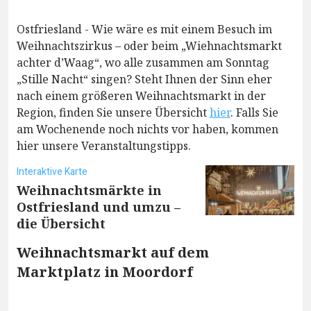
Ostfriesland - Wie wäre es mit einem Besuch im
Weihnachtszirkus – oder beim „Wiehnachtsmarkt
achter d’Waag“, wo alle zusammen am Sonntag
„Stille Nacht“ singen? Steht Ihnen der Sinn eher
nach einem größeren Weihnachtsmarkt in der
Region, finden Sie unsere Übersicht
hier
. Falls Sie
am Wochenende noch nichts vor haben, kommen
hier unsere Veranstaltungstipps.
Interaktive Karte
Weihnachtsmärkte in
Ostfriesland und umzu –
die Übersicht
Weihnachtsmarkt auf dem
Marktplatz in Moordorf