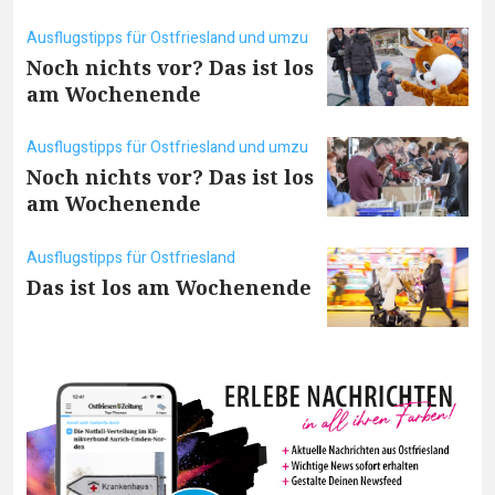
Ausflugstipps für Ostfriesland und umzu
Noch nichts vor? Das ist los
am Wochenende
Ausflugstipps für Ostfriesland und umzu
Noch nichts vor? Das ist los
am Wochenende
Ausflugstipps für Ostfriesland
Das ist los am Wochenende