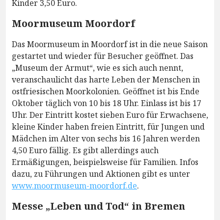
Kinder 3,50 Euro.
Moormuseum Moordorf
Das Moormuseum in Moordorf ist in die neue Saison
gestartet und wieder für Besucher geöffnet. Das
„Museum der Armut“, wie es sich auch nennt,
veranschaulicht das harte Leben der Menschen in
ostfriesischen Moorkolonien. Geöffnet ist bis Ende
Oktober täglich von 10 bis 18 Uhr. Einlass ist bis 17
Uhr. Der Eintritt kostet sieben Euro für Erwachsene,
kleine Kinder haben freien Eintritt, für Jungen und
Mädchen im Alter von sechs bis 16 Jahren werden
4,50 Euro fällig. Es gibt allerdings auch
Ermäßigungen, beispielsweise für Familien. Infos
dazu, zu Führungen und Aktionen gibt es unter
www.moormuseum-moordorf.de
.
Messe „Leben und Tod“ in Bremen