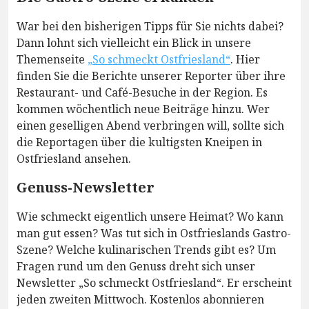
War bei den bisherigen Tipps für Sie nichts dabei?
Dann lohnt sich vielleicht ein Blick in unsere
Themenseite
„So schmeckt Ostfriesland“
. Hier
finden Sie die Berichte unserer Reporter über ihre
Restaurant- und Café-Besuche in der Region. Es
kommen wöchentlich neue Beiträge hinzu. Wer
einen geselligen Abend verbringen will, sollte sich
die Reportagen über die kultigsten Kneipen in
Ostfriesland ansehen.
Genuss-Newsletter
Wie schmeckt eigentlich unsere Heimat? Wo kann
man gut essen? Was tut sich in Ostfrieslands Gastro-
Szene? Welche kulinarischen Trends gibt es? Um
Fragen rund um den Genuss dreht sich unser
Newsletter „So schmeckt Ostfriesland“. Er erscheint
jeden zweiten Mittwoch. Kostenlos abonnieren