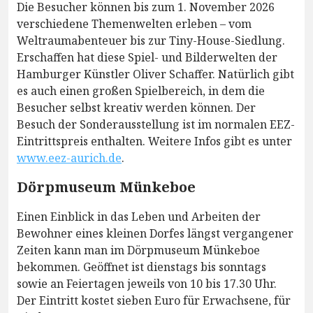
Die Besucher können bis zum 1. November 2026
verschiedene Themenwelten erleben – vom
Weltraumabenteuer bis zur Tiny-House-Siedlung.
Erschaffen hat diese Spiel- und Bilderwelten der
Hamburger Künstler Oliver Schaffer. Natürlich gibt
es auch einen großen Spielbereich, in dem die
Besucher selbst kreativ werden können. Der
Besuch der Sonderausstellung ist im normalen EEZ-
Eintrittspreis enthalten. Weitere Infos gibt es unter
www.eez-aurich.de
.
Dörpmuseum Münkeboe
Einen Einblick in das Leben und Arbeiten der
Bewohner eines kleinen Dorfes längst vergangener
Zeiten kann man im Dörpmuseum Münkeboe
bekommen. Geöffnet ist dienstags bis sonntags
sowie an Feiertagen jeweils von 10 bis 17.30 Uhr.
Der Eintritt kostet sieben Euro für Erwachsene, für