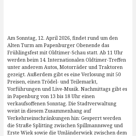
Am Sonntag, 12. April 2026, findet rund um den
Alten Turm am Papenburger Obenende das
Frühlingsfest mit Oldtimer-Schau statt. Ab 11 Uhr
werden beim 14. Internationalen Oldtimer-Treffen
unter anderem Autos, Motorräder und Traktoren
gezeigt. Außerdem gibt es eine Verlosung mit 50
Preisen, einen Trödel- und Teilemarkt,
Vorführungen und Live-Musik. Nachmittags gibt es
in Papenburg von 13 bis 18 Uhr einen
verkaufsoffenen Sonntag. Die Stadtverwaltung
weist in diesem Zusammenhang auf
Verkehrseinschränkungen hin: Gesperrt werden
die Straße Splitting zwischen Spillmannsweg und
Erste Wiek sowie die Umländerwiek zwischen dem