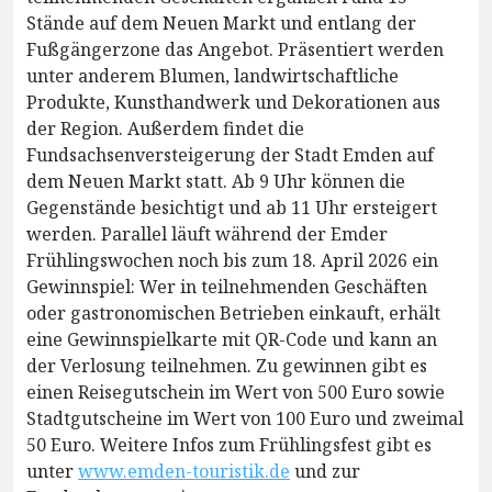
Stände auf dem Neuen Markt und entlang der
Fußgängerzone das Angebot. Präsentiert werden
unter anderem Blumen, landwirtschaftliche
Produkte, Kunsthandwerk und Dekorationen aus
der Region. Außerdem findet die
Fundsachsenversteigerung der Stadt Emden auf
dem Neuen Markt statt. Ab 9 Uhr können die
Gegenstände besichtigt und ab 11 Uhr ersteigert
werden. Parallel läuft während der Emder
Frühlingswochen noch bis zum 18. April 2026 ein
Gewinnspiel: Wer in teilnehmenden Geschäften
oder gastronomischen Betrieben einkauft, erhält
eine Gewinnspielkarte mit QR-Code und kann an
der Verlosung teilnehmen. Zu gewinnen gibt es
einen Reisegutschein im Wert von 500 Euro sowie
Stadtgutscheine im Wert von 100 Euro und zweimal
50 Euro. Weitere Infos zum Frühlingsfest gibt es
unter
www.emden-touristik.de
und zur