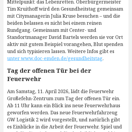
Mittelpunkt: das Lebenretten. Oberbürgermeister
Tim Kruithoff wird den Gesundheitstag gemeinsam
mit Citymanagerin Julia Kruse besuchen – und die
beiden belassen es nicht bei einem reinen
Rundgang. Gemeinsam mit Center- und
Standortmanager David Bartels werden sie vor Ort
aktiv mit gutem Beispiel vorangehen, Blut spenden
und sich typisieren lassen. Weitere Infos gibt es
unter www.doc-emden.de/gesundheitstag
.
Tag der offenen Tür bei der
Feuerwehr
Am Samstag, 11. April 2026, lädt die Feuerwehr
Großefehn-Zentrum zum Tag der offenen Tür ein.
Ab 11 Uhr kann ein Blick ins neue Feuerwehrhaus
geworfen werden. Das neue Feuerwehrfahrzeug
GW Logistik 2 wird vorgestellt, und natürlich gibt
es Einblicke in die Arbeit der Feuerwehr. Spiel und