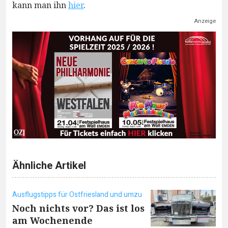
kann man ihn
hier
.
Anzeige
Ähnliche Artikel
Ausflugstipps für Ostfriesland und umzu
Noch nichts vor? Das ist los
am Wochenende