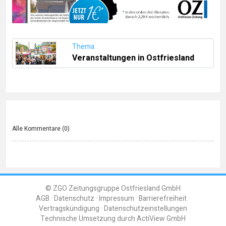
Thema
Veranstaltungen in Ostfriesland
Alle Kommentare (
0
)
© ZGO Zeitungsgruppe Ostfriesland GmbH
AGB
Datenschutz
Impressum
Barrierefreiheit
Vertragskündigung
Datenschutzeinstellungen
Technische Umsetzung durch
ActiView GmbH