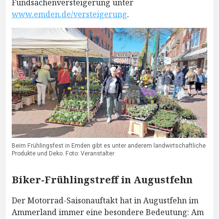
Fundsachenversteigerung unter
www.emden.de/versteigerung
.
Beim Frühlingsfest in Emden gibt es unter anderem landwirtschaftliche
Produkte und Deko. Foto: Veranstalter
Biker-Frühlingstreff in Augustfehn
Der Motorrad-Saisonauftakt hat in Augustfehn im
Ammerland immer eine besondere Bedeutung: Am