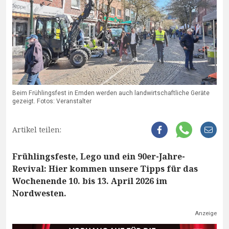
Beim Frühlingsfest in Emden werden auch landwirtschaftliche Geräte
gezeigt. Fotos: Veranstalter
Artikel teilen:
Frühlingsfeste, Lego und ein 90er-Jahre-
Revival: Hier kommen unsere Tipps für das
Wochenende 10. bis 13. April 2026 im
Nordwesten.
Anzeige