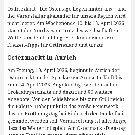
Ostfriesland - Die Ostertage liegen hinter uns – und
der Veranstaltungkalender für unsere Region wird
nicht leerer. Am Wochenende 10. bis 13. April 2026
startet der Nordwesten trotz des wechselhaften
Wetters in den Frühling. Hier kommen unsere
Freizeit-Tipps für Ostfriesland und umzu:
Ostermarkt in Aurich
Am Freitag, 10. April 2026, beginnt in Aurich der
Ostermarkt an der Sparkassen-Arena. Er läuft bis
zum 14. April 2026. Angekündigt werden sieben
Großfahrgeschäfte und dazu rund 60 weitere
Angebote. Von der Schießbude bis zum Grill reicht
die Palette. Höhepunkt ist das große Feuerwerk,
das am Eröffnungstag bei Einbruch der Dunkelheit
gezündet werden soll. Voraussetzung ist allerdings,
dass das Wetter mitspielt. Am Ostermarkt-Dienstag