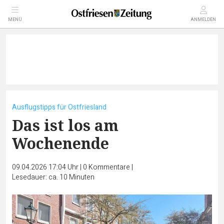
MENÜ
ANMELDEN
Ausflugstipps für Ostfriesland
Das ist los am
Wochenende
09.04.2026 17:04 Uhr
|
0
Kommentare
|
Lesedauer: ca. 10 Minuten