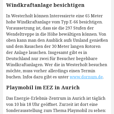
Windkraftanlage besichtigen
In Westerholt können Interessierte eine 65 Meter
hohe Windkraftanlage vom Typ E-66 besichtigen.
Voraussetzung ist, dass sie die 297 Stufen der
Wendeltreppe in die Höhe bewältigen können. Von
oben kann man den Ausblick aufs Umland genießen
und dem Rauschen der 30 Meter langen Rotoren
der Anlage lauschen. Insgesamt gibt es in
Deutschland nur zwei für Besucher begehbare
Windkraftanlagen. Wer die in Westerholt besuchen
möchte, muss vorher allerdings einen Termin
buchen. Infos dazu gibt es unter
www.dornum.de
.
Playmobil im EEZ in Aurich
Das Energie-Erlebnis-Zentrum in Aurich ist täglich
von 10 bis 18 Uhr geöffnet. Zurzeit ist dort eine
Sonderausstellung zum Thema Playmobil zu sehen: