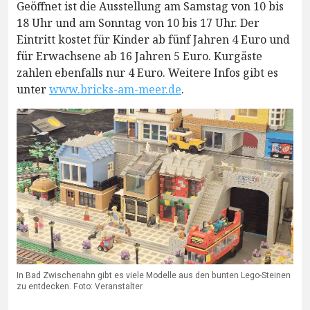
Geöffnet ist die Ausstellung am Samstag von 10 bis
18 Uhr und am Sonntag von 10 bis 17 Uhr. Der
Eintritt kostet für Kinder ab fünf Jahren 4 Euro und
für Erwachsene ab 16 Jahren 5 Euro. Kurgäste
zahlen ebenfalls nur 4 Euro. Weitere Infos gibt es
unter
www.bricks-am-meer.de
.
In Bad Zwischenahn gibt es viele Modelle aus den bunten Lego-Steinen
zu entdecken. Foto: Veranstalter