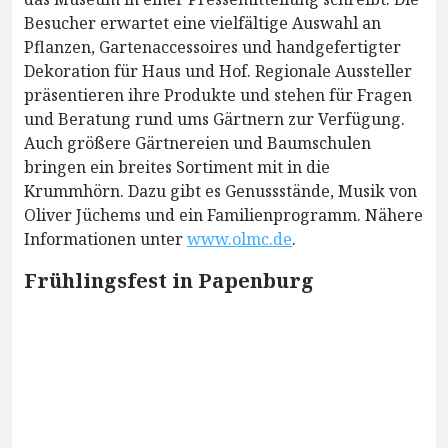
Besucher erwartet eine vielfältige Auswahl an
Pflanzen, Gartenaccessoires und handgefertigter
Dekoration für Haus und Hof. Regionale Aussteller
präsentieren ihre Produkte und stehen für Fragen
und Beratung rund ums Gärtnern zur Verfügung.
Auch größere Gärtnereien und Baumschulen
bringen ein breites Sortiment mit in die
Krummhörn. Dazu gibt es Genussstände, Musik von
Oliver Jüchems und ein Familienprogramm. Nähere
Informationen unter
www.olmc.de
.
Frühlingsfest in Papenburg