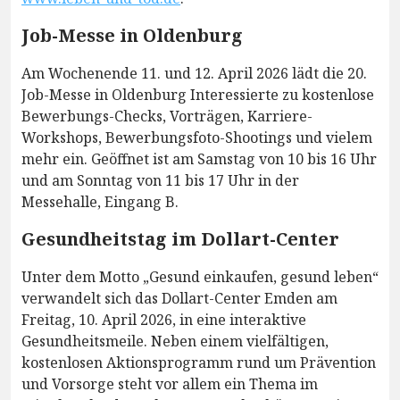
Job-Messe in Oldenburg
Am Wochenende 11. und 12. April 2026 lädt die 20.
Job-Messe in Oldenburg Interessierte zu kostenlose
Bewerbungs-Checks, Vorträgen, Karriere-
Workshops, Bewerbungsfoto-Shootings und vielem
mehr ein. Geöffnet ist am Samstag von 10 bis 16 Uhr
und am Sonntag von 11 bis 17 Uhr in der
Messehalle, Eingang B.
Gesundheitstag im Dollart-Center
Unter dem Motto „Gesund einkaufen, gesund leben“
verwandelt sich das Dollart-Center Emden am
Freitag, 10. April 2026, in eine interaktive
Gesundheitsmeile. Neben einem vielfältigen,
kostenlosen Aktionsprogramm rund um Prävention
und Vorsorge steht vor allem ein Thema im