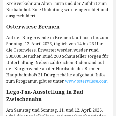
Kreisverkehr am Alten Turm und der Zufahrt zum
Busbahnhof. Eine Umleitung wird eingerichtet und
ausgeschildert.
Osterwiese Bremen
Auf der Bürgerweide in Bremen läuft noch bis zum
Sonntag, 12. April 2026, täglich von 14 bis 23 Uhr
die Osterwiese. Erwartet werden wieder rund
500.000 Besucher. Rund 200 Schausteller sorgen für
Unterhaltung. Neben zahlreichen Buden sind auf
der Bürgerweide an der Nordseite des Bremer
Hauptbahnhofs 21 Fahrgeschäfte aufgebaut. Infos
zum Programm gibt es unter
www.osterwiese.com
.
Lego-Fan-Ausstellung in Bad
Zwischenahn
Am Samstag und Sonntag, 11. und 12. April 2026,