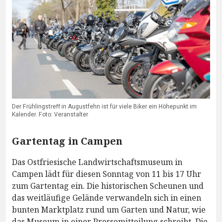
Der Frühlingstreff in Augustfehn ist für viele Biker ein Höhepunkt im
Kalender. Foto: Veranstalter
Gartentag in Campen
Das Ostfriesische Landwirtschaftsmuseum in
Campen lädt für diesen Sonntag von 11 bis 17 Uhr
zum Gartentag ein. Die historischen Scheunen und
das weitläufige Gelände verwandeln sich in einen
bunten Marktplatz rund um Garten und Natur, wie
das Museum in einer Pressemitteilung schreibt. Die