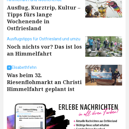
Ausflug, Kurztrip, Kultur –
Tipps fürs lange
Wochenende in
Ostfriesland
Ausflugstipps für Ostfriesland und umzu
Noch nichts vor? Das ist los
an Himmelfahrt
Elisabethfehn
Was beim 32.
Riesenflohmarkt an Christi
Himmelfahrt geplant ist