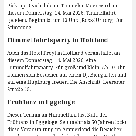
Pick-up-Beachclub am Timmeler Meer wird an
diesem Donnerstag, 14. Mai 2026, Timmelfahrt
gefeiert. Beginn ist um 13 Uhr. „Roxx4U“ sorgt für
Stimmung.
Himmelfahrtsparty in Holtland
Auch das Hotel Preyt in Holtland veranstaltet an
diesem Donnerstag, 14. Mai 2026, eine
Himmelfahrtsparty. Für groß und klein: Ab 10 Uhr
können sich Besucher auf einen DJ, Biergarten und
auf eine Hüpfburg freuen. Die Anschrift: Leeraner
Straße 15.
Frühtanz in Eggeloge
Dieser Termin an Himmelfahrt ist Kult: der
Frühtanz in Eggeloge. Seit mehr als 50 Jahren lockt
diese Veranstaltung im Ammerland die Besucher