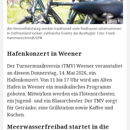
Am Himmelfahrtstag werden traditionell viele Radtouren unternommen.
In Ostfriesland locken zahlreiche Events die Ausflügler. Foto: Frank
Hammerschmidt/DPA
Hafenkonzert in Weener
Der Turnermusikverein (TMV) Weener veranstaltet
an diesem Donnerstag, 14. Mai 2026, ein
Hafenkonzert. Von 11 bis 17 Uhr wird am Alten
Hafen in Weener ein musikalisches Programm
geboten. Mitwirken werden ein Flötenorchester,
ein Jugend- und ein Blasorchester. Der TMV sorgt
für Getränke, eine Grillstation sowie Kaffee und
Kuchen.
Meerwasserfreibad startet in die