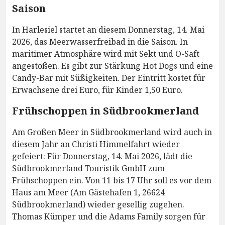
Saison
In Harlesiel startet an diesem Donnerstag, 14. Mai
2026, das Meerwasserfreibad in die Saison. In
maritimer Atmosphäre wird mit Sekt und O-Saft
angestoßen. Es gibt zur Stärkung Hot Dogs und eine
Candy-Bar mit Süßigkeiten. Der Eintritt kostet für
Erwachsene drei Euro, für Kinder 1,50 Euro.
Frühschoppen in Südbrookmerland
Am Großen Meer in Südbrookmerland wird auch in
diesem Jahr an Christi Himmelfahrt wieder
gefeiert: Für Donnerstag, 14. Mai 2026, lädt die
Südbrookmerland Touristik GmbH zum
Frühschoppen ein. Von 11 bis 17 Uhr soll es vor dem
Haus am Meer (Am Gästehafen 1, 26624
Südbrookmerland) wieder gesellig zugehen.
Thomas Kümper und die Adams Family sorgen für