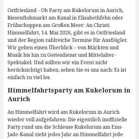
Ostfriesland - Ob Party am Kukelorum in Aurich,
Riesenflohmarkt am Kanal in Elisabethfehn oder
Frühschoppen am Großen Meer: An Christi
Himmelfahrt, 14. Mai 2026, gibt es in Ostfriesland
und der Region zahlreiche Termine für Ausflügler.
Wir geben einen Überblick – von Märkten und
Musik bis hin zu Gottesdienst und Mittelalter-
Spektakel. Und sollten wir ein Event nicht
berücksichtigt haben, sehen Sie es uns nach: Es ist
einfach zu viel los.
Himmelfahrtsparty am Kukelorum in
Aurich
An Himmelfahrt wird am Kukelorum in Aurich
wieder voll aufgefahren: Die eigentlich inoffizielle
Party rund um die Schleuse Kukelorum am Ems-
Jade-Kanal zieht jedes Jahr an Himmelfahrt jede