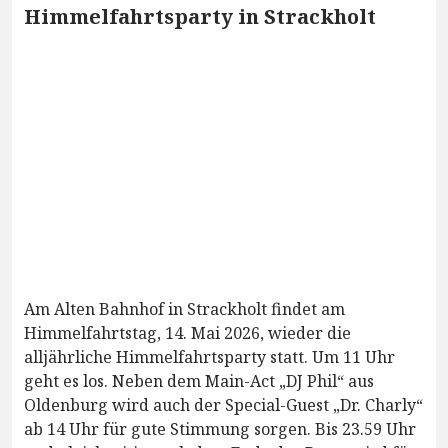
Himmelfahrtsparty in Strackholt
Am Alten Bahnhof in Strackholt findet am
Himmelfahrtstag, 14. Mai 2026, wieder die
alljährliche Himmelfahrtsparty statt. Um 11 Uhr
geht es los. Neben dem Main-Act „DJ Phil“ aus
Oldenburg wird auch der Special-Guest „Dr. Charly“
ab 14 Uhr für gute Stimmung sorgen. Bis 23.59 Uhr