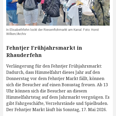
In Elisabethfehn lockt der Riesenflohmarkt am Kanal. Foto: Horst
Wilken/Archiv
Fehntjer Frühjahrsmarkt in
Rhauderfehn
Verlängerung für den Fehntjer Frühjahrsmarkt:
Dadurch, dass Himmelfahrt dieses Jahr auf den
Donnerstag vor dem Fehntjer Markt fällt, können
sich die Besucher auf einen Bonustag freuen. Ab 13
Uhr können sich die Besucher an diesem
Himmelfahrtstag auf dem Jahrmarkt vergnügen. Es
gibt Fahrgeschäfte, Verzehrstände und Spielbuden.
Der Fehntjer Markt läuft bis Sonntag, 17. Mai 2026.