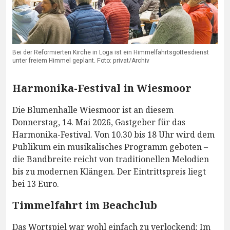
Bei der Reformierten Kirche in Loga ist ein Himmelfahrtsgottesdienst
unter freiem Himmel geplant. Foto: privat/Archiv
Harmonika-Festival in Wiesmoor
Die Blumenhalle Wiesmoor ist an diesem
Donnerstag, 14. Mai 2026, Gastgeber für das
Harmonika-Festival. Von 10.30 bis 18 Uhr wird dem
Publikum ein musikalisches Programm geboten –
die Bandbreite reicht von traditionellen Melodien
bis zu modernen Klängen. Der Eintrittspreis liegt
bei 13 Euro.
Timmelfahrt im Beachclub
Das Wortspiel war wohl einfach zu verlockend: Im