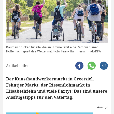
Daumen drücken für alle, die an Himmelfahrt eine Radtour planen:
Hoffentlich spielt das Wetter mit. Foto: Frank Hammerschmidt/DPA
Artikel teilen:
Der Kunsthandwerkermarkt in Greetsiel,
Fehntjer Markt, der Riesenflohmarkt in
Elisabethfehn und viele Partys: Das sind unsere
Ausflugstipps für den Vatertag.
Anzeige