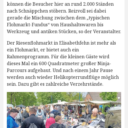
können die Besucher hier an rund 2.000 Ständen
nach Schnäppchen stöbern. Reizvoll sei dabei
gerade die Mischung zwischen dem „typischen
Flohmarkt-Fundus“ von Haushaltswaren bis
Werkzeug und antiken Stücken, so der Veranstalter.
Der Riesenflohmarkt in Elisabethfehn ist mehr als
ein Flohmarkt, er bietet auch ein
Rahmenprogramm. Für die kleinen Gäste wird
dieses Mal ein 600 Quadratmeter großer Ninja-
Parcours aufgebaut. Und nach einem Jahr Pause
werden auch wieder Helikopterrundflüge möglich
sein. Dazu gibt es zahlreiche Verzehrstände.