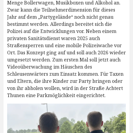
Menge Bollerwagen, Musikboxen und Alkohol an.
Zwar kann die Teilnehmerdimension für dieses
Jahr auf dem „Partygelände“ noch nicht genau
bestimmt werden. Allerdings bereitet sich die
Polizei auf die Entwicklungen vor. Neben einem
privaten Sanitätsdienst waren 2025 auch
Straßensperren und eine mobile Polizeiwache vor
Ort. Das Konzept ging auf und soll auch 2026 wieder
umgesetzt werden. Zum ersten Mal soll jetzt auch
Videoüberwachung im Häuschen des
Schleusenwärters zum Einsatz kommen. Für Taxen
und Eltern, die ihre Kinder zur Party bringen oder
von ihr abholen wollen, wird in der Straße Achtert
Thunen eine Parkmöglichkeit eingerichtet.