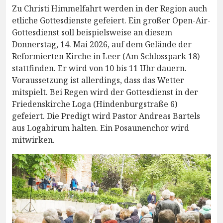
Zu Christi Himmelfahrt werden in der Region auch
etliche Gottesdienste gefeiert. Ein großer Open-Air-
Gottesdienst soll beispielsweise an diesem
Donnerstag, 14. Mai 2026, auf dem Gelände der
Reformierten Kirche in Leer (Am Schlosspark 18)
stattfinden. Er wird von 10 bis 11 Uhr dauern.
Voraussetzung ist allerdings, dass das Wetter
mitspielt. Bei Regen wird der Gottesdienst in der
Friedenskirche Loga (Hindenburgstraße 6)
gefeiert. Die Predigt wird Pastor Andreas Bartels
aus Logabirum halten. Ein Posaunenchor wird
mitwirken.