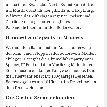
im dortigen Beachclub North Bound Eintritt frei
mit Musik, Cocktails, Longdrinks und Hüpfburg.
Während das Mitbringen eigener Speisen und
Getränke nicht gestattet ist, gibt es
Parkmöglichkeiten für den Bollerwagen.
Himmelfahrtsparty in Middels
Wer mit dem Rad in und um Aurich unterwegs ist,
der kann einen Stopp bei der Feuerwehr Middels
einlegen. Dort gibt die Himmelfahrtsparty mit DJ
Spoony, DJ Polli und dem Musikzug Middels den
Startschuss in ein langes Partywochenende. Denn
die Feuerwehr feiert ihr 100-jähriges Bestehen.
Vatertag geht es um 10 Uhr los, im Festzelt neben
dem Feuerwehrhaus.
Die Gastro-Szene erkunden