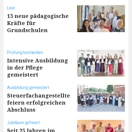
Leer
13 neue pädagogische
Kräfte für
Grundschulen
Prüfung bestanden
Intensive Ausbildung
in der Pflege
gemeistert
Ausbildung gemeistert
Steuerfachangestellte
feiern erfolgreichen
Abschluss
Jubiläum gefeiert
Seit 25 Jahren im