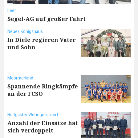
Leer
Segel-AG auf großer Fahrt
Neues Königshaus
In Diele regieren Vater
und Sohn
Moormerland
Spannende Ringkämpfe
an der FCSO
Holtgaster Wehr gefordert
Anzahl der Einsätze hat
sich verdoppelt