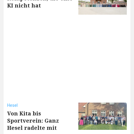
KI nicht hat
Hesel
Von Kita bis
Sportverein: Ganz
Hesel radelte mit