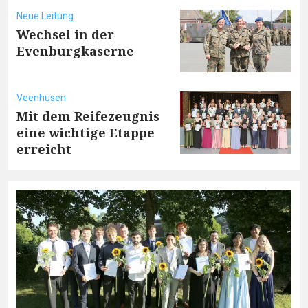
Neue Leitung
Wechsel in der
Evenburgkaserne
Veenhusen
Mit dem Reifezeugnis
eine wichtige Etappe
erreicht