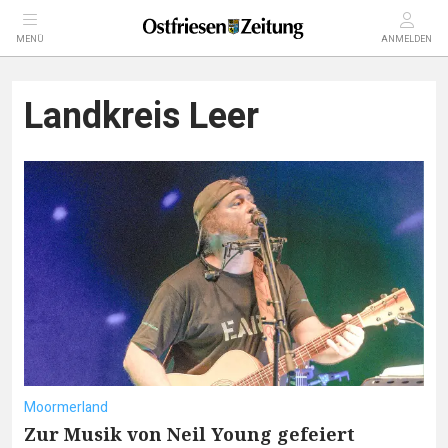
MENÜ
ANMELDEN
Landkreis Leer
Moormerland
Zur Musik von Neil Young gefeiert