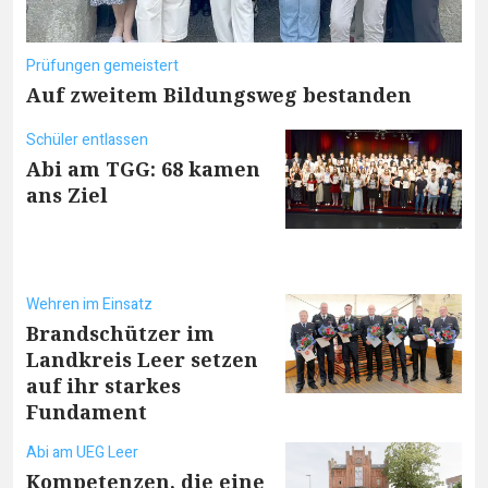
Prüfungen gemeistert
Auf zweitem Bildungsweg bestanden
Schüler entlassen
Abi am TGG: 68 kamen
ans Ziel
Wehren im Einsatz
Brandschützer im
Landkreis Leer setzen
auf ihr starkes
Fundament
Abi am UEG Leer
Kompetenzen, die eine