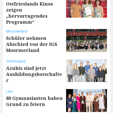
Ostfrieslands Kinos
zeigen
„hervorragendes
Programm“
Moormerland
Schüler nehmen
Abschied von der IGS
Moormerland
Ostfriesland
Azubis sind jetzt
Ausbildungsbotschafte
r
Leer
80 Gymnasiasten haben
Grund zu feiern