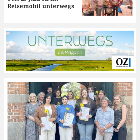
Reisemobil unterwegs