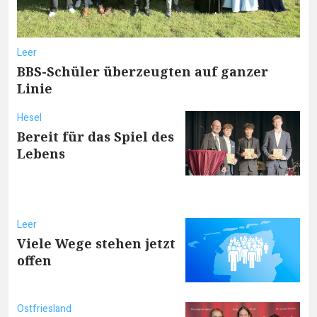
Leer
BBS-Schüler überzeugten auf ganzer
Linie
Hesel
Bereit für das Spiel des
Lebens
Leer
Viele Wege stehen jetzt
offen
Ostfriesland