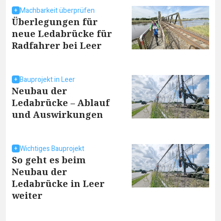
Machbarkeit überprüfen
Überlegungen für
neue Ledabrücke für
Radfahrer bei Leer
Bauprojekt in Leer
Neubau der
Ledabrücke – Ablauf
und Auswirkungen
Wichtiges Bauprojekt
So geht es beim
Neubau der
Ledabrücke in Leer
weiter