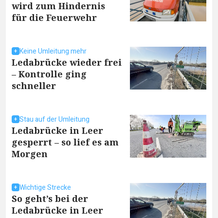
wird zum Hindernis
für die Feuerwehr
Keine Umleitung mehr
Ledabrücke wieder frei
– Kontrolle ging
schneller
Stau auf der Umleitung
Ledabrücke in Leer
gesperrt – so lief es am
Morgen
Wichtige Strecke
So geht’s bei der
Ledabrücke in Leer