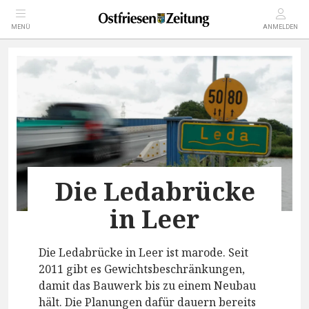
MENÜ
ANMELDEN
Die Ledabrücke
in Leer
Die Ledabrücke in Leer ist marode. Seit
2011 gibt es Gewichtsbeschränkungen,
damit das Bauwerk bis zu einem Neubau
hält. Die Planungen dafür dauern bereits