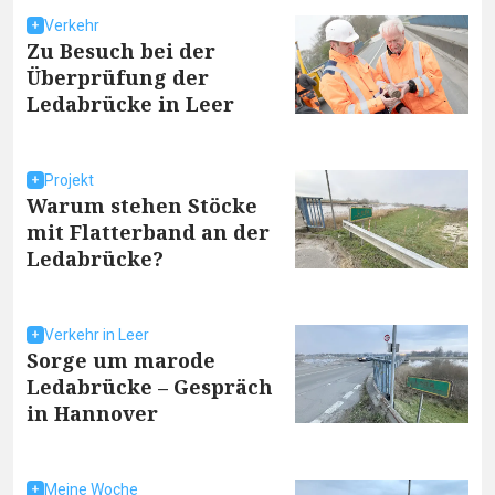
Verkehr
Zu Besuch bei der
Überprüfung der
Ledabrücke in Leer
Projekt
Warum stehen Stöcke
mit Flatterband an der
Ledabrücke?
Verkehr in Leer
Sorge um marode
Ledabrücke – Gespräch
in Hannover
Meine Woche