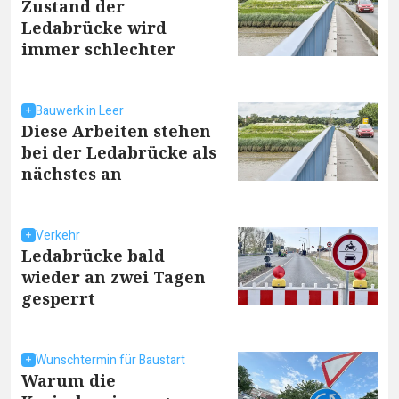
Zustand der
Ledabrücke wird
immer schlechter
Bauwerk in Leer
Diese Arbeiten stehen
bei der Ledabrücke als
nächstes an
Verkehr
Ledabrücke bald
wieder an zwei Tagen
gesperrt
Wunschtermin für Baustart
Warum die