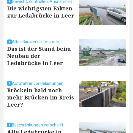
Gewicht, Kontrollen, Ausnahmen
Die wichtigsten Fakten
zur Ledabrücke in Leer
Altes Bauwerk ist marode
Das ist der Stand beim
Neubau der
Ledabrücke in Leer
Autofahrer vor Belastungen
Bröckeln bald noch
mehr Brücken im Kreis
Leer?
Beschränkungen verschärft
Alte Ledabrücke in