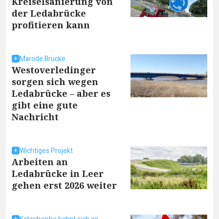
Kreiselsanierung von
der Ledabrücke
profitieren kann
Marode Brücke
Westoverledinger
sorgen sich wegen
Ledabrücke – aber es
gibt eine gute
Nachricht
Wichtiges Projekt
Arbeiten an
Ledabrücke in Leer
gehen erst 2026 weiter