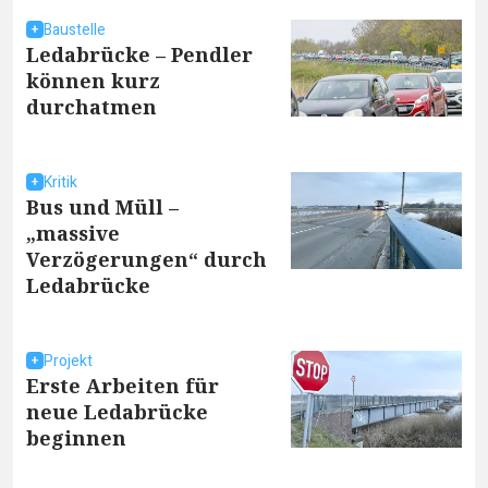
Baustelle
Ledabrücke – Pendler
können kurz
durchatmen
Kritik
Bus und Müll –
„massive
Verzögerungen“ durch
Ledabrücke
Projekt
Erste Arbeiten für
neue Ledabrücke
beginnen