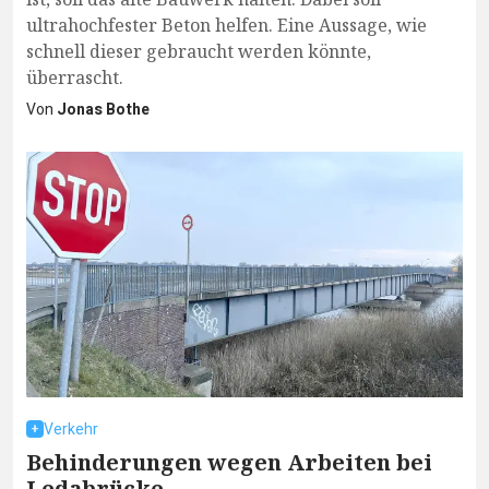
ultrahochfester Beton helfen. Eine Aussage, wie
schnell dieser gebraucht werden könnte,
überrascht.
Von
Jonas Bothe
Verkehr
Behinderungen wegen Arbeiten bei
Ledabrücke