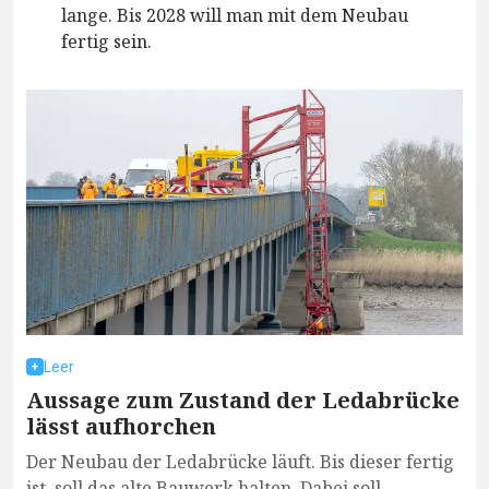
lange. Bis 2028 will man mit dem Neubau
fertig sein.
Leer
Aussage zum Zustand der Ledabrücke
lässt aufhorchen
Der Neubau der Ledabrücke läuft. Bis dieser fertig
ist, soll das alte Bauwerk halten. Dabei soll