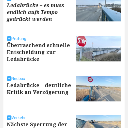
Ledabrücke – es muss
endlich aufs Tempo
gedrückt werden
Prüfung
Überraschend schnelle
Entscheidung zur
Ledabrücke
Neubau
Ledabrücke – deutliche
Kritik an Verzögerung
Verkehr
Nächste Sperrung der