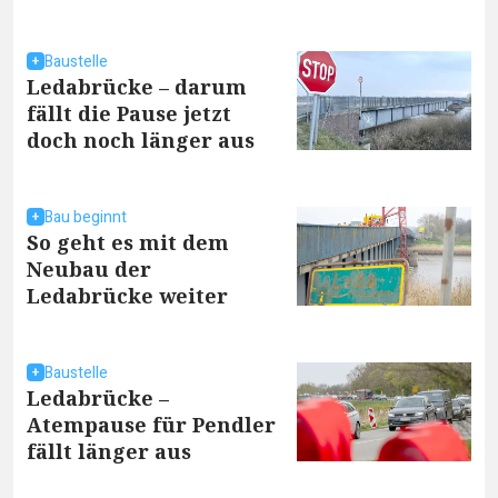
Baustelle
Ledabrücke – darum
fällt die Pause jetzt
doch noch länger aus
Bau beginnt
So geht es mit dem
Neubau der
Ledabrücke weiter
Baustelle
Ledabrücke –
Atempause für Pendler
fällt länger aus