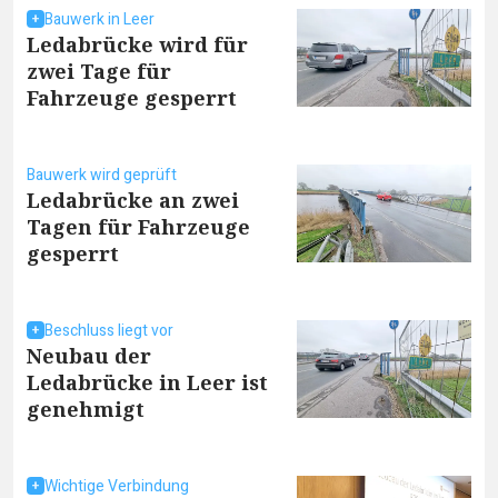
Bauwerk in Leer
Ledabrücke wird für
zwei Tage für
Fahrzeuge gesperrt
Bauwerk wird geprüft
Ledabrücke an zwei
Tagen für Fahrzeuge
gesperrt
Beschluss liegt vor
Neubau der
Ledabrücke in Leer ist
genehmigt
Wichtige Verbindung