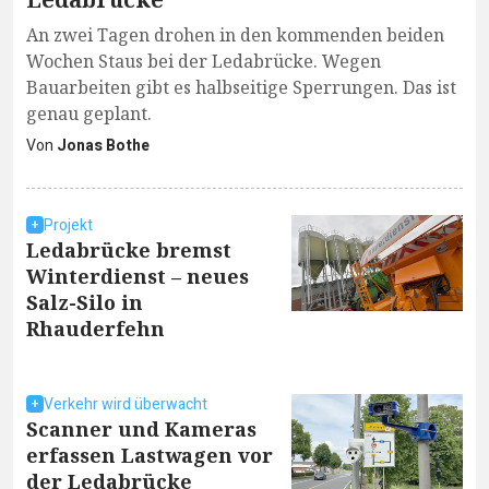
An zwei Tagen drohen in den kommenden beiden
Wochen Staus bei der Ledabrücke. Wegen
Bauarbeiten gibt es halbseitige Sperrungen. Das ist
genau geplant.
Von
Jonas Bothe
Projekt
Ledabrücke bremst
Winterdienst – neues
Salz-Silo in
Rhauderfehn
Verkehr wird überwacht
Scanner und Kameras
erfassen Lastwagen vor
der Ledabrücke