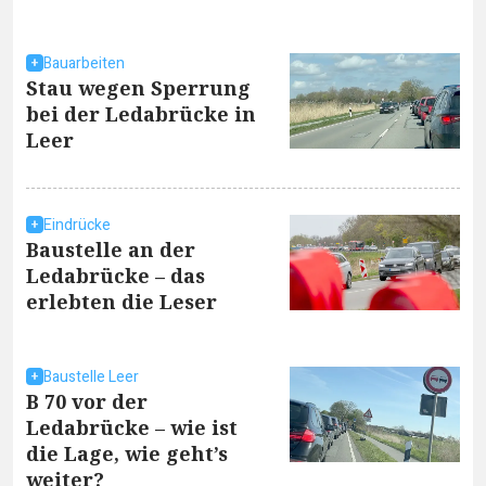
Bauarbeiten
Stau wegen Sperrung
bei der Ledabrücke in
Leer
Eindrücke
Baustelle an der
Ledabrücke – das
erlebten die Leser
Baustelle Leer
B 70 vor der
Ledabrücke – wie ist
die Lage, wie geht’s
weiter?