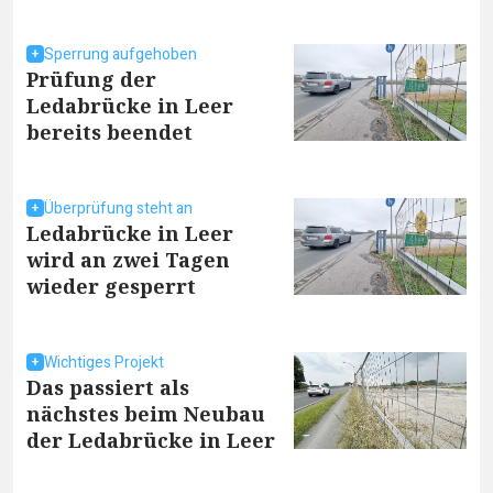
Sperrung aufgehoben
Prüfung der
Ledabrücke in Leer
bereits beendet
Überprüfung steht an
Ledabrücke in Leer
wird an zwei Tagen
wieder gesperrt
Wichtiges Projekt
Das passiert als
nächstes beim Neubau
der Ledabrücke in Leer