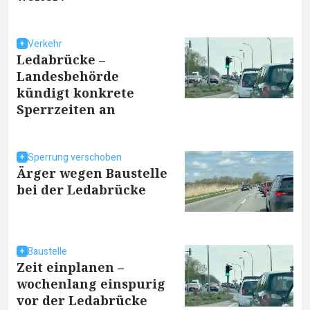
Verkehr
Ledabrücke –
Landesbehörde
kündigt konkrete
Sperrzeiten an
Sperrung verschoben
Ärger wegen Baustelle
bei der Ledabrücke
Baustelle
Zeit einplanen –
wochenlang einspurig
vor der Ledabrücke