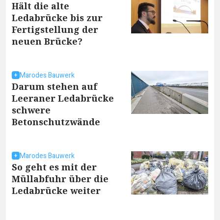
Hält die alte
Ledabrücke bis zur
Fertigstellung der
neuen Brücke?
Marodes Bauwerk
Darum stehen auf
Leeraner Ledabrücke
schwere
Betonschutzwände
Marodes Bauwerk
So geht es mit der
Müllabfuhr über die
Ledabrücke weiter