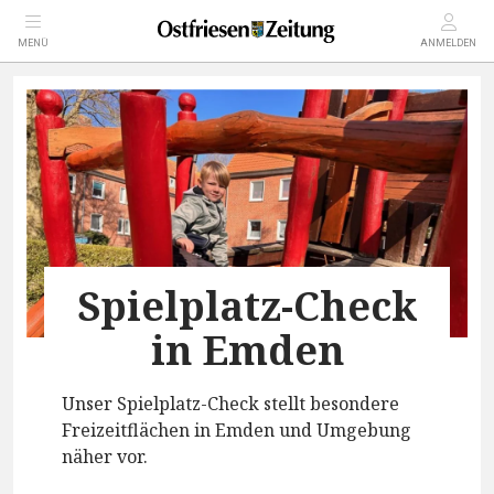
MENÜ
ANMELDEN
Spielplatz-Check
in Emden
Unser Spielplatz-Check stellt besondere
Freizeitflächen in Emden und Umgebung
näher vor.