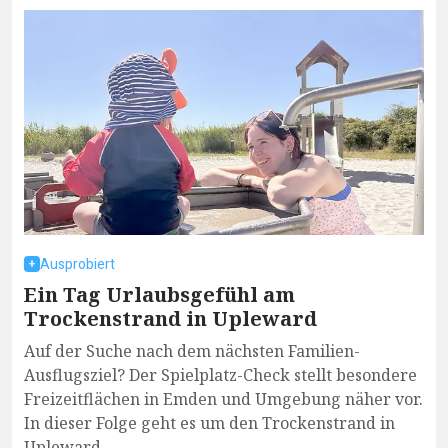
Ausprobiert
Ein Tag Urlaubsgefühl am
Trockenstrand in Upleward
Auf der Suche nach dem nächsten Familien-
Ausflugsziel? Der Spielplatz-Check stellt besondere
Freizeitflächen in Emden und Umgebung näher vor.
In dieser Folge geht es um den Trockenstrand in
Upleward.