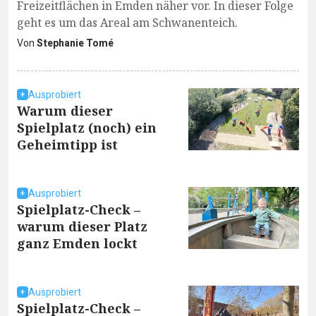
Freizeitflächen in Emden näher vor. In dieser Folge
geht es um das Areal am Schwanenteich.
Von
Stephanie Tomé
Ausprobiert
Warum dieser
Spielplatz (noch) ein
Geheimtipp ist
Ausprobiert
Spielplatz-Check –
warum dieser Platz
ganz Emden lockt
Ausprobiert
Spielplatz-Check –