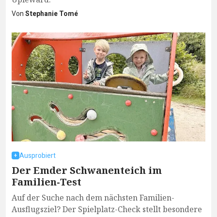
Von
Stephanie Tomé
Ausprobiert
Der Emder Schwanenteich im
Familien-Test
Auf der Suche nach dem nächsten Familien-
Ausflugsziel? Der Spielplatz-Check stellt besondere