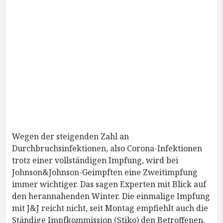
Wegen der steigenden Zahl an
Durchbruchsinfektionen, also Corona-Infektionen
trotz einer vollständigen Impfung, wird bei
Johnson&Johnson-Geimpften eine Zweitimpfung
immer wichtiger. Das sagen Experten mit Blick auf
den herannahenden Winter. Die einmalige Impfung
mit J&J reicht nicht, seit Montag empfiehlt auch die
Ständige Impfkommission (Stiko) den Betroffenen,