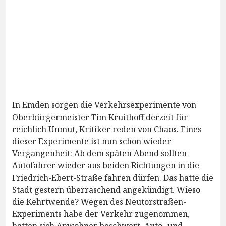
In Emden sorgen die Verkehrsexperimente von
Oberbürgermeister Tim Kruithoff derzeit für
reichlich Unmut, Kritiker reden von Chaos. Eines
dieser Experimente ist nun schon wieder
Vergangenheit: Ab dem späten Abend sollten
Autofahrer wieder aus beiden Richtungen in die
Friedrich-Ebert-Straße fahren dürfen. Das hatte die
Stadt gestern überraschend angekündigt. Wieso
die Kehrtwende? Wegen des Neutorstraßen-
Experiments habe der Verkehr zugenommen,