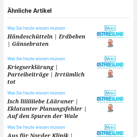
Ähnliche Artikel
Was Sie heute wissen müssen
Händeschütteln | Erdbeben
| Gänsebraten
Was Sie heute wissen müssen
Kriegserklärung |
Parteibeiträge | Irrtümlich
tot
Was Sie heute wissen müssen
Isch liiiiiiiebe Lääraner |
Eklatanter Planungsfehler |
Auf den Spuren der Wale
Was Sie heute wissen müssen
Aus für Norder Klinik |