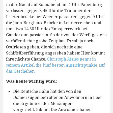
in der Nacht auf Sonnabend um 1 Uhr Papenburg
verlassen, gegen 5.45 Uhr die Trümmer der
Friesenbrücke bei Weener passieren, gegen 9 Uhr
die Jann-Berghaus-Brücke in Leer erreichen und
um etwa 14.30 Uhr das Emssperrwerk bei
Gandersum passieren. So der von der Werft gestern
veröffentlichte grobe Zeitplan. Es soll ja noch
Ostfriesen geben, die sich noch nie eine
Schiffsüberführung angesehen haben: Hier kommt
ihre nächste Chance.
Christoph Assies nennt in
seinem Artikel die fünf besten Aussichtspunkte auf
das Geschehen.
Was heute wichtig wird:
Die Deutsche Bahn hat den von den
Donnerzügen betroffenen Anwohnern in Leer
die Ergebnisse der Messungen
vorgestellt. Pikant: Die Anwohner haben