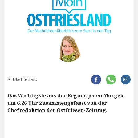
Artikel teilen:
Das Wichtigste aus der Region, jeden Morgen
um 6.26 Uhr zusammengefasst von der
Chefredaktion der Ostfriesen-Zeitung.