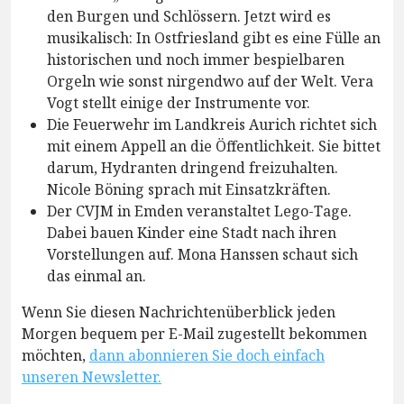
den Burgen und Schlössern. Jetzt wird es
musikalisch: In Ostfriesland gibt es eine Fülle an
historischen und noch immer bespielbaren
Orgeln wie sonst nirgendwo auf der Welt. Vera
Vogt stellt einige der Instrumente vor.
Die Feuerwehr im Landkreis Aurich richtet sich
mit einem Appell an die Öffentlichkeit. Sie bittet
darum, Hydranten dringend freizuhalten.
Nicole Böning sprach mit Einsatzkräften.
Der CVJM in Emden veranstaltet Lego-Tage.
Dabei bauen Kinder eine Stadt nach ihren
Vorstellungen auf. Mona Hanssen schaut sich
das einmal an.
Wenn Sie diesen Nachrichtenüberblick jeden
Morgen bequem per E-Mail zugestellt bekommen
möchten,
dann abonnieren Sie doch einfach
unseren Newsletter.