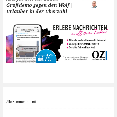
Großdemo gegen den Wolf |
Urlauber in der Überzahl
Alle Kommentare (
0
)