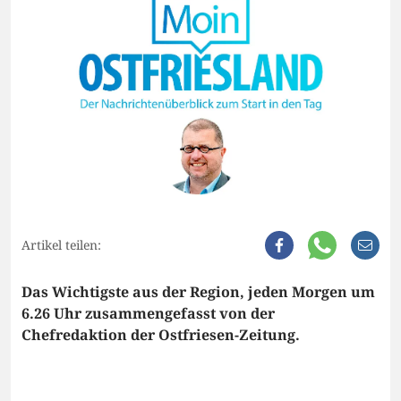
Artikel teilen:
Das Wichtigste aus der Region, jeden Morgen um
6.26 Uhr zusammengefasst von der
Chefredaktion der Ostfriesen-Zeitung.