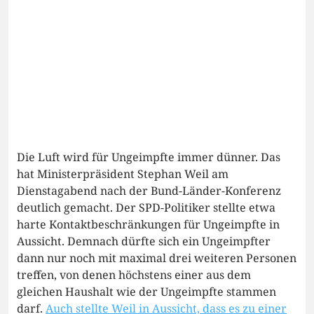
Die Luft wird für Ungeimpfte immer dünner. Das
hat Ministerpräsident Stephan Weil am
Dienstagabend nach der Bund-Länder-Konferenz
deutlich gemacht. Der SPD-Politiker stellte etwa
harte Kontaktbeschränkungen für Ungeimpfte in
Aussicht. Demnach dürfte sich ein Ungeimpfter
dann nur noch mit maximal drei weiteren Personen
treffen, von denen höchstens einer aus dem
gleichen Haushalt wie der Ungeimpfte stammen
darf.
Auch stellte Weil in Aussicht, dass es zu einer