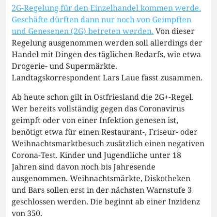
2G-Regelung für den Einzelhandel kommen werde.
Geschäfte dürften dann nur noch von Geimpften
und Genesenen (2G) betreten werden.
Von dieser
Regelung ausgenommen werden soll allerdings der
Handel mit Dingen des täglichen Bedarfs, wie etwa
Drogerie- und Supermärkte.
Landtagskorrespondent Lars Laue fasst zusammen.
Ab heute schon gilt in Ostfriesland die 2G+-Regel.
Wer bereits vollständig gegen das Coronavirus
geimpft oder von einer Infektion genesen ist,
benötigt etwa für einen Restaurant-, Friseur- oder
Weihnachtsmarktbesuch zusätzlich einen negativen
Corona-Test. Kinder und Jugendliche unter 18
Jahren sind davon noch bis Jahresende
ausgenommen. Weihnachtsmärkte, Diskotheken
und Bars sollen erst in der nächsten Warnstufe 3
geschlossen werden. Die beginnt ab einer Inzidenz
von 350.