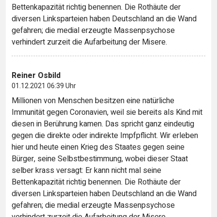
Bettenkapazität richtig benennen. Die Rothäute der
diversen Linksparteien haben Deutschland an die Wand
gefahren; die medial erzeugte Massenpsychose
verhindert zurzeit die Aufarbeitung der Misere.
Reiner Osbild
01.12.2021 06:39 Uhr
Millionen von Menschen besitzen eine natürliche
Immunität gegen Coronavien, weil sie bereits als Kind mit
diesen in Berührung kamen. Das spricht ganz eindeutig
gegen die direkte oder indirekte Impfpflicht. Wir erleben
hier und heute einen Krieg des Staates gegen seine
Bürger, seine Selbstbestimmung, wobei dieser Staat
selber krass versagt: Er kann nicht mal seine
Bettenkapazität richtig benennen. Die Rothäute der
diversen Linksparteien haben Deutschland an die Wand
gefahren; die medial erzeugte Massenpsychose