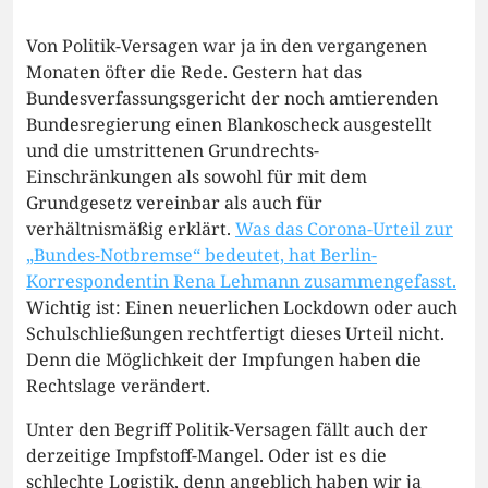
Von Politik-Versagen war ja in den vergangenen
Monaten öfter die Rede. Gestern hat das
Bundesverfassungsgericht der noch amtierenden
Bundesregierung einen Blankoscheck ausgestellt
und die umstrittenen Grundrechts-
Einschränkungen als sowohl für mit dem
Grundgesetz vereinbar als auch für
verhältnismäßig erklärt.
Was das Corona-Urteil zur
„Bundes-Notbremse“ bedeutet, hat Berlin-
Korrespondentin Rena Lehmann zusammengefasst.
Wichtig ist: Einen neuerlichen Lockdown oder auch
Schulschließungen rechtfertigt dieses Urteil nicht.
Denn die Möglichkeit der Impfungen haben die
Rechtslage verändert.
Unter den Begriff Politik-Versagen fällt auch der
derzeitige Impfstoff-Mangel. Oder ist es die
schlechte Logistik, denn angeblich haben wir ja