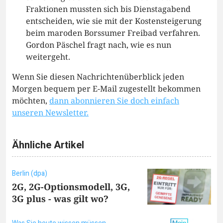
Fraktionen mussten sich bis Dienstagabend
entscheiden, wie sie mit der Kostensteigerung
beim maroden Borssumer Freibad verfahren.
Gordon Päschel fragt nach, wie es nun
weitergeht.
Wenn Sie diesen Nachrichtenüberblick jeden
Morgen bequem per E-Mail zugestellt bekommen
möchten,
dann abonnieren Sie doch einfach
unseren Newsletter.
Ähnliche Artikel
Berlin (dpa)
2G, 2G-Optionsmodell, 3G,
3G plus - was gilt wo?