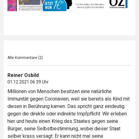
Alle Kommentare (
2
)
Reiner Osbild
01.12.2021 06:39 Uhr
Millionen von Menschen besitzen eine natürliche
Immunität gegen Coronavien, weil sie bereits als Kind mit
diesen in Berührung kamen. Das spricht ganz eindeutig
gegen die direkte oder indirekte Impfpflicht. Wir erleben
hier und heute einen Krieg des Staates gegen seine
Bürger, seine Selbstbestimmung, wobei dieser Staat
selber krass versagt: Er kann nicht mal seine