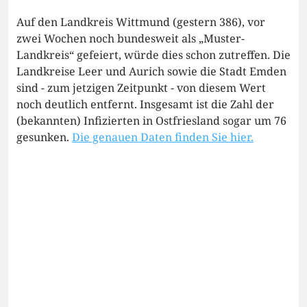
Auf den Landkreis Wittmund (gestern 386), vor
zwei Wochen noch bundesweit als „Muster-
Landkreis“ gefeiert, würde dies schon zutreffen. Die
Landkreise Leer und Aurich sowie die Stadt Emden
sind - zum jetzigen Zeitpunkt - von diesem Wert
noch deutlich entfernt. Insgesamt ist die Zahl der
(bekannten) Infizierten in Ostfriesland sogar um 76
gesunken.
Die genauen Daten finden Sie hier.