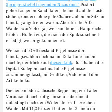
Springerstiefel tragenden Nazis sind.“
Postert
gehört zu jenen Kandidaten, die nicht auf der Liste
stehen, sondern ohne jede Chance auf einen Sitz im
Landtag angetreten waren. Aber für die AfD-
Wähler war’s eh egal, wer kandidiert. Hauptsache
Protest. Hoffen wir, dass sich der Spuk so schnell
erledigt, wie er gekommen ist.
Wer sich die Ostfriesland-Ergebnisse der
Landtagswahlen nochmal im Detail anschauen
möchte, der klicke auf
diesen Link
. Dort haben die
Digital-Kollegen nochmal alle Ergebnisse
zusammengefasst, mit Grafiken, Videos und den
Artikellinks.
Die neue niedersächsische Regierung wird aller
Voraussicht nach rot-grün sein - aber nicht
unbedingt nach dem Willen der ostfriesischen
Wähler. Mit 11,2 Prozent hatten die Grünen im