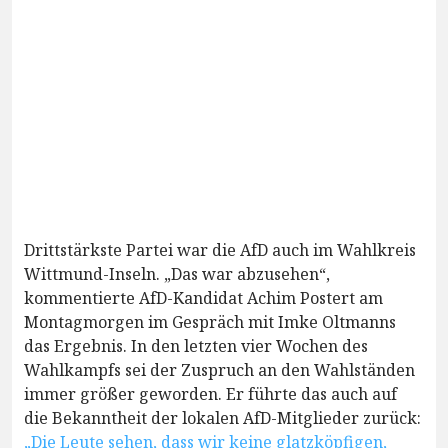
Drittstärkste Partei war die AfD auch im Wahlkreis
Wittmund-Inseln. „Das war abzusehen“,
kommentierte AfD-Kandidat Achim Postert am
Montagmorgen im Gespräch mit Imke Oltmanns
das Ergebnis. In den letzten vier Wochen des
Wahlkampfs sei der Zuspruch an den Wahlständen
immer größer geworden. Er führte das auch auf
die Bekanntheit der lokalen AfD-Mitglieder zurück:
„Die Leute sehen, dass wir keine glatzköpfigen,