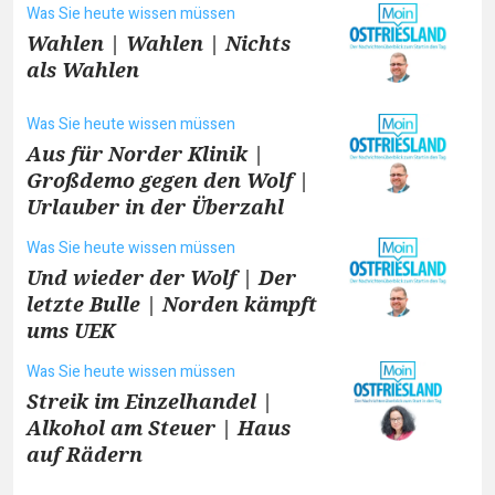
Was Sie heute wissen müssen
Wahlen | Wahlen | Nichts
als Wahlen
Was Sie heute wissen müssen
Aus für Norder Klinik |
Großdemo gegen den Wolf |
Urlauber in der Überzahl
Was Sie heute wissen müssen
Und wieder der Wolf | Der
letzte Bulle | Norden kämpft
ums UEK
Was Sie heute wissen müssen
Streik im Einzelhandel |
Alkohol am Steuer | Haus
auf Rädern