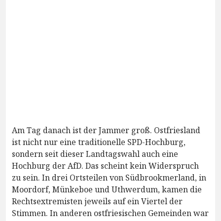
Am Tag danach ist der Jammer groß. Ostfriesland
ist nicht nur eine traditionelle SPD-Hochburg,
sondern seit dieser Landtagswahl auch eine
Hochburg der AfD. Das scheint kein Widerspruch
zu sein. In drei Ortsteilen von Südbrookmerland, in
Moordorf, Münkeboe und Uthwerdum, kamen die
Rechtsextremisten jeweils auf ein Viertel der
Stimmen. In anderen ostfriesischen Gemeinden war