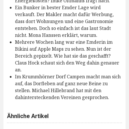
Energiekosten? Imke Oltmanns fragt nach.
Ein Bunker in bester Emder Lage wird
verkauft. Der Makler macht dafür Werbung,
dass dort Wohnungen und eine Gastronomie
entstehen. Doch so einfach ist das laut Stadt
nicht. Mona Hanssen erklärt, warum.
Mehrere Wochen lang war eine Emderin im
Bikini auf Apple Maps zu sehen. Nun ist der
Bereich gepixelt. Wie hat sie das geschafft?
Claus Hock schaut sich den Weg dahin genauer
an.
Im Krummhörner Dorf Campen macht man sich
auf, das Dorfleben auf ganz neue Beine zu
stellen. Michael Hillebrand hat mit den
dahintersteckenden Vereinen gesprochen.
Ähnliche Artikel