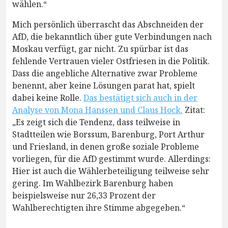
wählen.“
Mich persönlich überrascht das Abschneiden der
AfD, die bekanntlich über gute Verbindungen nach
Moskau verfügt, gar nicht. Zu spürbar ist das
fehlende Vertrauen vieler Ostfriesen in die Politik.
Dass die angebliche Alternative zwar Probleme
benennt, aber keine Lösungen parat hat, spielt
dabei keine Rolle.
Das bestätigt sich auch in der
Analyse von Mona Hanssen und Claus Hock.
Zitat:
„Es zeigt sich die Tendenz, dass teilweise in
Stadtteilen wie Borssum, Barenburg, Port Arthur
und Friesland, in denen große soziale Probleme
vorliegen, für die AfD gestimmt wurde. Allerdings:
Hier ist auch die Wählerbeteiligung teilweise sehr
gering. Im Wahlbezirk Barenburg haben
beispielsweise nur 26,33 Prozent der
Wahlberechtigten ihre Stimme abgegeben.“