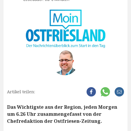
Artikel teilen:
Das Wichtigste aus der Region, jeden Morgen
um 6.26 Uhr zusammengefasst von der
Chefredaktion der Ostfriesen-Zeitung.