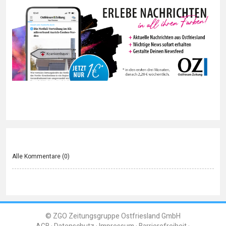
Alle Kommentare (
0
)
© ZGO Zeitungsgruppe Ostfriesland GmbH