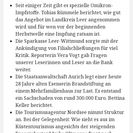
Seit einiger Zeit gibt es spezielle Omikron-
Impfstoffe. Tobias Rümmele berichtet, wie gut
das Angebot im Landkreis Leer angenommen
wird und für wen vor der beginnenden
Herbstwelle eine Impfung ratsam ist.
Die Sparkasse Leer-Wittmund sorgte mit der
Ankündigung von Filialschließungen für viel
Kritik. Reporterin Vera Vogt gab Fragen
unserer Leserinnen und Leser an die Bank
weiter.
Die Staatsanwaltschaft Aurich legt einer heute
28 Jahre alten Esenserin Brandstiftung an
einem Mehrfamilienhaus zur Last. Es entstand
ein Sachschaden von rund 300.000 Euro. Bettina
Keller berichtet.
Die Tourismusagentur Nordsee nimmt Struktur
an. Bei der Gelegenheit: Wie sieht es aus im
Küstentourismus angesichts der steigenden