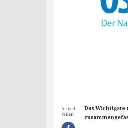
Das Wichtigste 
Artikel
teilen:
zusammengefass