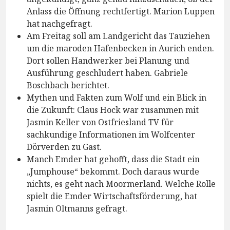
Anlass die Öffnung rechtfertigt. Marion Luppen
hat nachgefragt.
Am Freitag soll am Landgericht das Tauziehen
um die maroden Hafenbecken in Aurich enden.
Dort sollen Handwerker bei Planung und
Ausführung geschludert haben. Gabriele
Boschbach berichtet.
Mythen und Fakten zum Wolf und ein Blick in
die Zukunft: Claus Hock war zusammen mit
Jasmin Keller von Ostfriesland TV für
sachkundige Informationen im Wolfcenter
Dörverden zu Gast.
Manch Emder hat gehofft, dass die Stadt ein
„Jumphouse“ bekommt. Doch daraus wurde
nichts, es geht nach Moormerland. Welche Rolle
spielt die Emder Wirtschaftsförderung, hat
Jasmin Oltmanns gefragt.