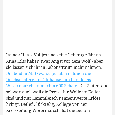
Jannek Haats-Voltjes und seine Lebensgefährtin
Anna Eilts haben zwar Angst vor dem Wolf - aber
sie lassen sich ihren Lebenstraum nicht nehmen.
Die beiden Mittzwanziger übernehmen die
Deichschäferei in Feldhausen im Landkreis
Wesermarsch, immerhin 600 Schafe.
Die Zeiten sind
schwer, auch weil die Preise für Wolle im Keller
sind und nur Lammfleisch nennenswerte Erlöse
bringt. Detlef Glückselig, Kollege von der
Kreiszeitung Wesermarsch, hat die beiden