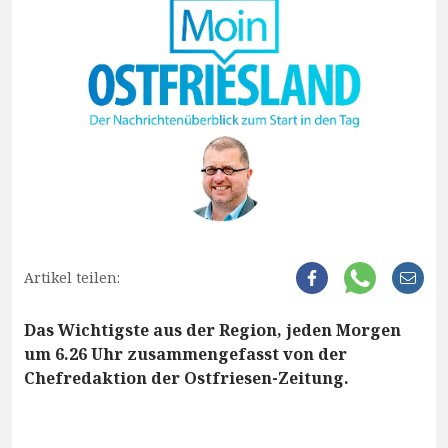
Artikel teilen:
Das Wichtigste aus der Region, jeden Morgen
um 6.26 Uhr zusammengefasst von der
Chefredaktion der Ostfriesen-Zeitung.