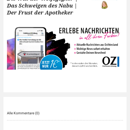
Das Schweigen des Nabu |
Der Frust der Apotheker
Alle Kommentare (
0
)