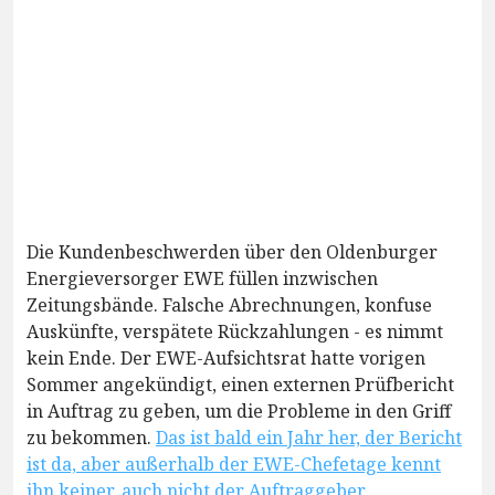
Die Kundenbeschwerden über den Oldenburger
Energieversorger EWE füllen inzwischen
Zeitungsbände. Falsche Abrechnungen, konfuse
Auskünfte, verspätete Rückzahlungen - es nimmt
kein Ende. Der EWE-Aufsichtsrat hatte vorigen
Sommer angekündigt, einen externen Prüfbericht
in Auftrag zu geben, um die Probleme in den Griff
zu bekommen.
Das ist bald ein Jahr her, der Bericht
ist da, aber außerhalb der EWE-Chefetage kennt
ihn keiner, auch nicht der Auftraggeber