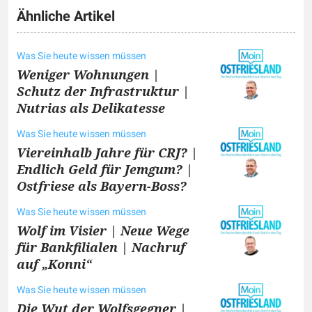
Ähnliche Artikel
Was Sie heute wissen müssen
Weniger Wohnungen |
Schutz der Infrastruktur |
Nutrias als Delikatesse
Was Sie heute wissen müssen
Viereinhalb Jahre für CRJ? |
Endlich Geld für Jemgum? |
Ostfriese als Bayern-Boss?
Was Sie heute wissen müssen
Wolf im Visier | Neue Wege
für Bankfilialen | Nachruf
auf „Konni“
Was Sie heute wissen müssen
Die Wut der Wolfsgegner |