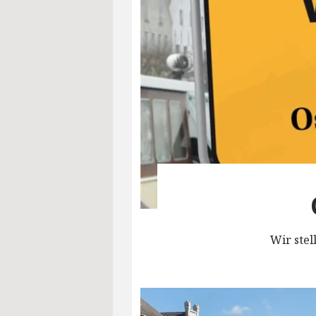
Wir stel