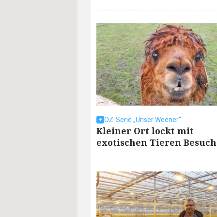
OZ-Serie „Unser Weener“
Kleiner Ort lockt mit
exotischen Tieren Besuch