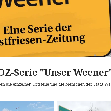
OZ-Serie "Unser Weener
len die einzelnen Ortsteile und die Menschen der Stadt We