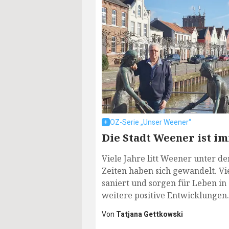
OZ-Serie „Unser Weener“
Die Stadt Weener ist i
Viele Jahre litt Weener unter 
Zeiten haben sich gewandelt. V
saniert und sorgen für Leben in 
weitere positive Entwicklungen.
Von
Tatjana Gettkowski